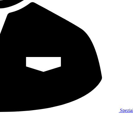
Spezial