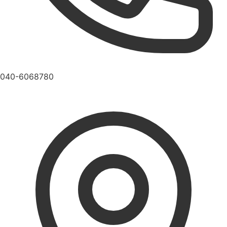
040-6068780