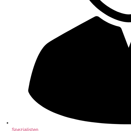
Spezialisten