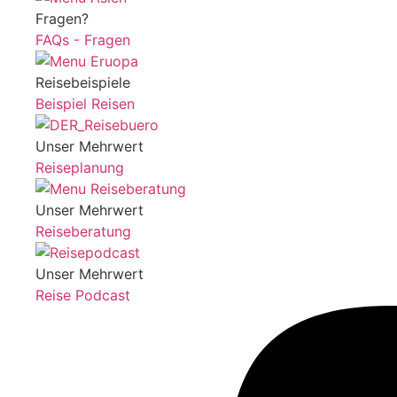
Fragen?
FAQs - Fragen
Reisebeispiele
Beispiel Reisen
Unser Mehrwert
Reiseplanung
Unser Mehrwert
Reiseberatung
Unser Mehrwert
Reise Podcast