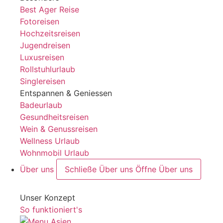
Best Ager Reise
Fotoreisen
Hochzeitsreisen
Jugendreisen
Luxusreisen
Rollstuhlurlaub
Singlereisen
Entspannen & Geniessen
Badeurlaub
Gesundheitsreisen
Wein & Genussreisen
Wellness Urlaub
Wohnmobil Urlaub
Über uns
Schließe Über uns
Öffne Über uns
Unser Konzept
So funktioniert's