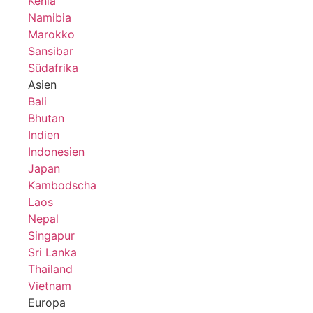
Kenia
Namibia
Marokko
Sansibar
Südafrika
Asien
Bali
Bhutan
Indien
Indonesien
Japan
Kambodscha
Laos
Nepal
Singapur
Sri Lanka
Thailand
Vietnam
Europa