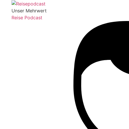
Unser Mehrwert
Reise Podcast