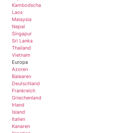
Kambodscha
Laos
Malaysia
Nepal
Singapur
Sri Lanka
Thailand
Vietnam
Europa
Azoren
Balearen
Deutschland
Frankreich
Griechenland
Irland
Island
Italien
Kanaren