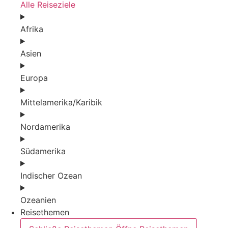
Alle Reiseziele
Afrika
Asien
Europa
Mittelamerika/Karibik
Nordamerika
Südamerika
Indischer Ozean
Ozeanien
Reisethemen