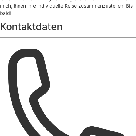
mich, Ihnen Ihre individuelle Reise zusammenzustellen. Bis
bald!
Kontaktdaten