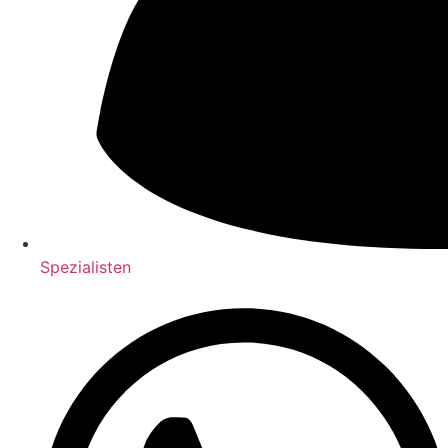
Spezialisten