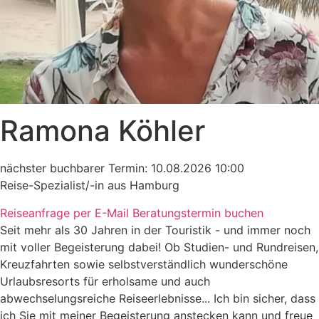
Ramona Köhler
nächster buchbarer Termin: 10.08.2026 10:00
Reise-Spezialist/-in aus Hamburg
Reiseanfrage per E-Mail
Beratungstermin buchen
Seit mehr als 30 Jahren in der Touristik - und immer noch
mit voller Begeisterung dabei! Ob Studien- und Rundreisen,
Kreuzfahrten sowie selbstverständlich wunderschöne
Urlaubsresorts für erholsame und auch
abwechselungsreiche Reiseerlebnisse... Ich bin sicher, dass
ich Sie mit meiner Begeisterung anstecken kann und freue