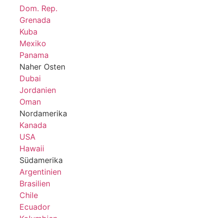
Dom. Rep.
Grenada
Kuba
Mexiko
Panama
Naher Osten
Dubai
Jordanien
Oman
Nordamerika
Kanada
USA
Hawaii
Südamerika
Argentinien
Brasilien
Chile
Ecuador