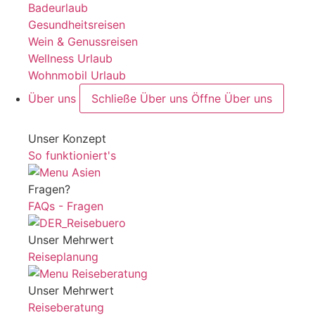
Badeurlaub
Gesundheitsreisen
Wein & Genussreisen
Wellness Urlaub
Wohnmobil Urlaub
Über uns
Schließe Über uns
Öffne Über uns
Unser Konzept
So funktioniert's
Fragen?
FAQs - Fragen
Unser Mehrwert
Reiseplanung
Unser Mehrwert
Reiseberatung