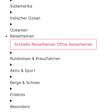
Südamerika
Indischer Ozean
Ozeanien
Reisethemen
Schließe Reisethemen
Öffne Reisethemen
Rundreisen & Kreuzfahrten
Aktiv & Sport
Berge & Schnee
Erlebnis
Besonders