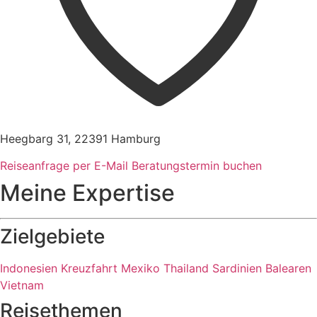
Heegbarg 31, 22391 Hamburg
Reiseanfrage per E-Mail
Beratungstermin buchen
Meine Expertise
Zielgebiete
Indonesien
Kreuzfahrt
Mexiko
Thailand
Sardinien
Balearen
Vietnam
Reisethemen