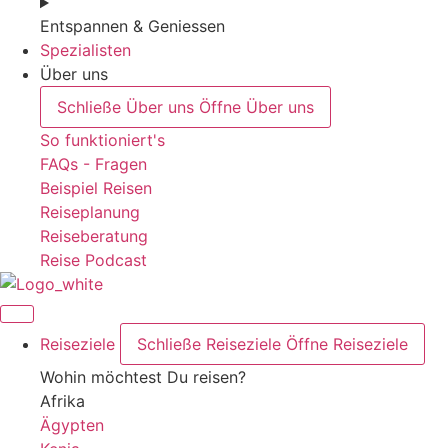
Entspannen & Geniessen
Spezialisten
Über uns
Schließe Über uns
Öffne Über uns
So funktioniert's
FAQs - Fragen
Beispiel Reisen
Reiseplanung
Reiseberatung
Reise Podcast
Reiseziele
Schließe Reiseziele
Öffne Reiseziele
Wohin möchtest Du reisen?
Afrika
Ägypten