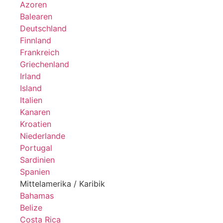
Azoren
Balearen
Deutschland
Finnland
Frankreich
Griechenland
Irland
Island
Italien
Kanaren
Kroatien
Niederlande
Portugal
Sardinien
Spanien
Mittelamerika / Karibik
Bahamas
Belize
Costa Rica