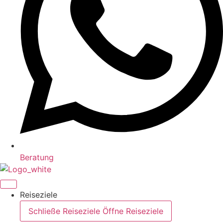
Beratung
Reiseziele
Schließe Reiseziele
Öffne Reiseziele