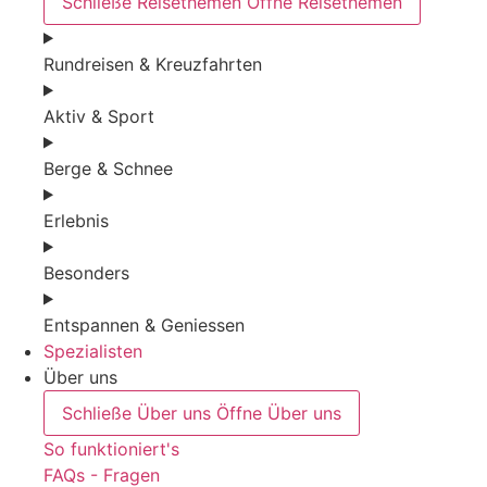
Schließe Reisethemen
Öffne Reisethemen
Rundreisen & Kreuzfahrten
Aktiv & Sport
Berge & Schnee
Erlebnis
Besonders
Entspannen & Geniessen
Spezialisten
Über uns
Schließe Über uns
Öffne Über uns
So funktioniert's
FAQs - Fragen