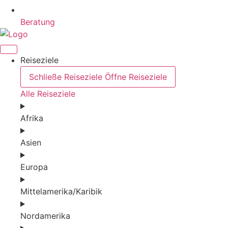
Beratung
Reiseziele
Schließe Reiseziele
Öffne Reiseziele
Alle Reiseziele
Afrika
Asien
Europa
Mittelamerika/Karibik
Nordamerika