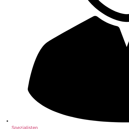
Spezialisten