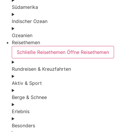
Südamerika
Indischer Ozean
Ozeanien
Reisethemen
Schließe Reisethemen
Öffne Reisethemen
Rundreisen & Kreuzfahrten
Aktiv & Sport
Berge & Schnee
Erlebnis
Besonders