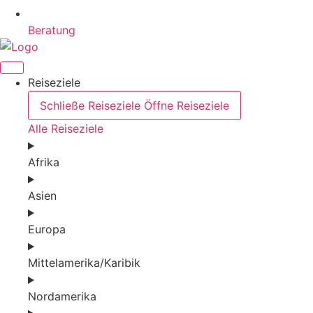
Beratung
Reiseziele
Schließe Reiseziele
Öffne Reiseziele
Alle Reiseziele
Afrika
Asien
Europa
Mittelamerika/Karibik
Nordamerika