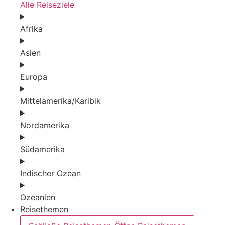
Alle Reiseziele
Afrika
Asien
Europa
Mittelamerika/Karibik
Nordamerika
Südamerika
Indischer Ozean
Ozeanien
Reisethemen