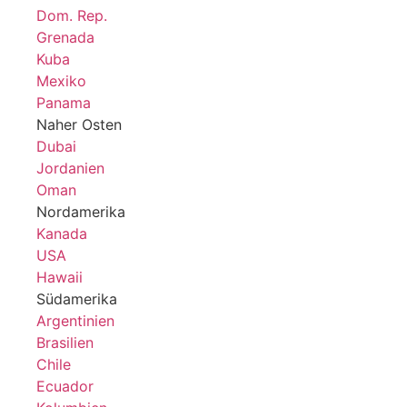
Dom. Rep.
Grenada
Kuba
Mexiko
Panama
Naher Osten
Dubai
Jordanien
Oman
Nordamerika
Kanada
USA
Hawaii
Südamerika
Argentinien
Brasilien
Chile
Ecuador