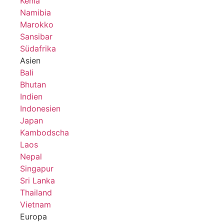
Kenia
Namibia
Marokko
Sansibar
Südafrika
Asien
Bali
Bhutan
Indien
Indonesien
Japan
Kambodscha
Laos
Nepal
Singapur
Sri Lanka
Thailand
Vietnam
Europa