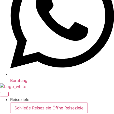
Beratung
Reiseziele
Schließe Reiseziele
Öffne Reiseziele