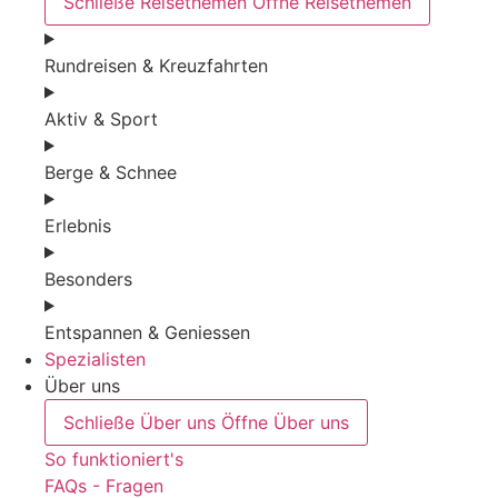
Schließe Reisethemen
Öffne Reisethemen
Rundreisen & Kreuzfahrten
Aktiv & Sport
Berge & Schnee
Erlebnis
Besonders
Entspannen & Geniessen
Spezialisten
Über uns
Schließe Über uns
Öffne Über uns
So funktioniert's
FAQs - Fragen