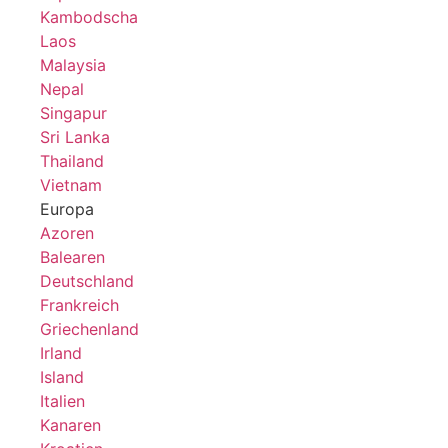
Kambodscha
Laos
Malaysia
Nepal
Singapur
Sri Lanka
Thailand
Vietnam
Europa
Azoren
Balearen
Deutschland
Frankreich
Griechenland
Irland
Island
Italien
Kanaren