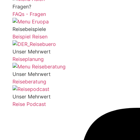
Fragen?
FAQs - Fragen
Reisebeispiele
Beispiel Reisen
Unser Mehrwert
Reiseplanung
Unser Mehrwert
Reiseberatung
Unser Mehrwert
Reise Podcast