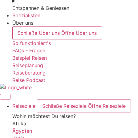
Entspannen & Geniessen
Spezialisten
Über uns
Schließe Über uns
Öffne Über uns
So funktioniert's
FAQs - Fragen
Beispiel Reisen
Reiseplanung
Reiseberatung
Reise Podcast
Reiseziele
Schließe Reiseziele
Öffne Reiseziele
Wohin möchtest Du reisen?
Afrika
Ägypten