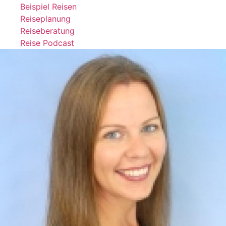
Beispiel Reisen
Reiseplanung
Reiseberatung
Reise Podcast