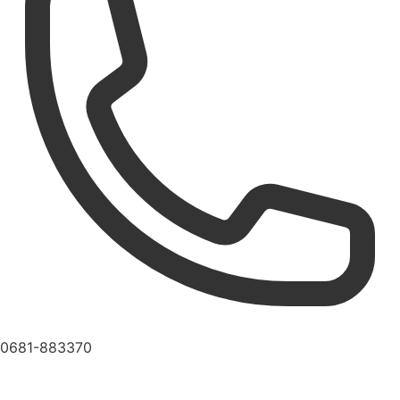
0681-883370