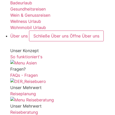
Badeurlaub
Gesundheitsreisen
Wein & Genussreisen
Wellness Urlaub
Wohnmobil Urlaub
Über uns
Schließe Über uns
Öffne Über uns
Unser Konzept
So funktioniert's
Fragen?
FAQs - Fragen
Unser Mehrwert
Reiseplanung
Unser Mehrwert
Reiseberatung