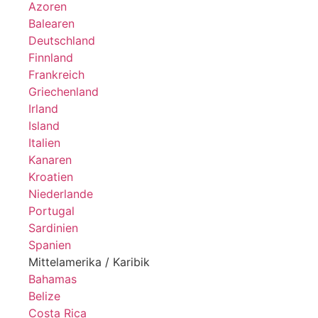
Azoren
Balearen
Deutschland
Finnland
Frankreich
Griechenland
Irland
Island
Italien
Kanaren
Kroatien
Niederlande
Portugal
Sardinien
Spanien
Mittelamerika / Karibik
Bahamas
Belize
Costa Rica