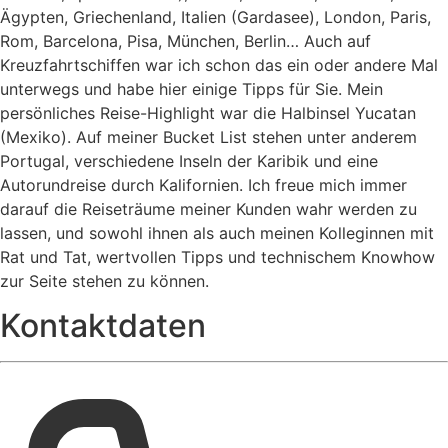
Ägypten, Griechenland, Italien (Gardasee), London, Paris,
Rom, Barcelona, Pisa, München, Berlin… Auch auf
Kreuzfahrtschiffen war ich schon das ein oder andere Mal
unterwegs und habe hier einige Tipps für Sie. Mein
persönliches Reise-Highlight war die Halbinsel Yucatan
(Mexiko). Auf meiner Bucket List stehen unter anderem
Portugal, verschiedene Inseln der Karibik und eine
Autorundreise durch Kalifornien. Ich freue mich immer
darauf die Reiseträume meiner Kunden wahr werden zu
lassen, und sowohl ihnen als auch meinen Kolleginnen mit
Rat und Tat, wertvollen Tipps und technischem Knowhow
zur Seite stehen zu können.
Kontaktdaten