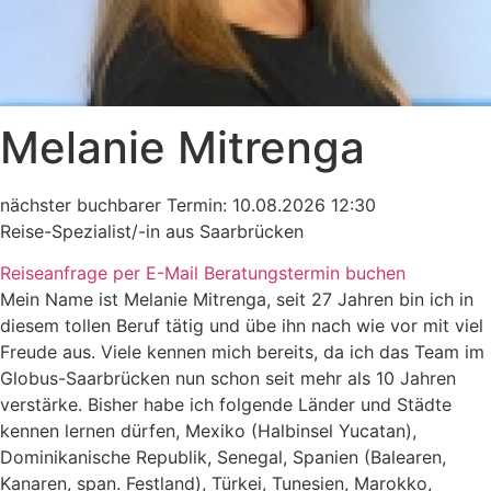
Melanie Mitrenga
nächster buchbarer Termin: 10.08.2026 12:30
Reise-Spezialist/-in aus Saarbrücken
Reiseanfrage per E-Mail
Beratungstermin buchen
Mein Name ist Melanie Mitrenga, seit 27 Jahren bin ich in
diesem tollen Beruf tätig und übe ihn nach wie vor mit viel
Freude aus. Viele kennen mich bereits, da ich das Team im
Globus-Saarbrücken nun schon seit mehr als 10 Jahren
verstärke. Bisher habe ich folgende Länder und Städte
kennen lernen dürfen, Mexiko (Halbinsel Yucatan),
Dominikanische Republik, Senegal, Spanien (Balearen,
Kanaren, span. Festland), Türkei, Tunesien, Marokko,