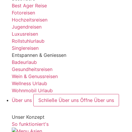
Best Ager Reise
Fotoreisen
Hochzeitsreisen
Jugendreisen
Luxusreisen
Rollstuhlurlaub
Singlereisen
Entspannen & Geniessen
Badeurlaub
Gesundheitsreisen
Wein & Genussreisen
Wellness Urlaub
Wohnmobil Urlaub
Über uns
Schließe Über uns
Öffne Über uns
Unser Konzept
So funktioniert's