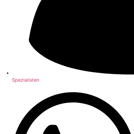
Spezialisten