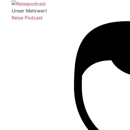
Unser Mehrwert
Reise Podcast