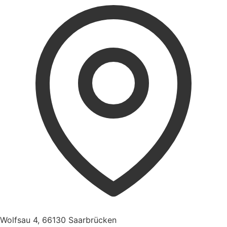
Wolfsau 4, 66130 Saarbrücken