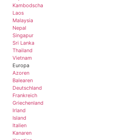
Kambodscha
Laos
Malaysia
Nepal
Singapur
Sri Lanka
Thailand
Vietnam
Europa
Azoren
Balearen
Deutschland
Frankreich
Griechenland
Irland
Island
Italien
Kanaren