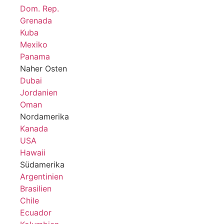
Dom. Rep.
Grenada
Kuba
Mexiko
Panama
Naher Osten
Dubai
Jordanien
Oman
Nordamerika
Kanada
USA
Hawaii
Südamerika
Argentinien
Brasilien
Chile
Ecuador