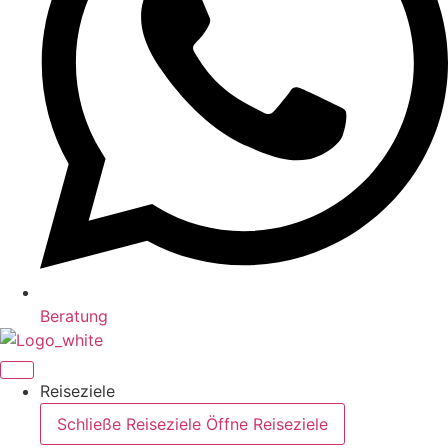
Beratung
Reiseziele
Schließe Reiseziele
Öffne Reiseziele