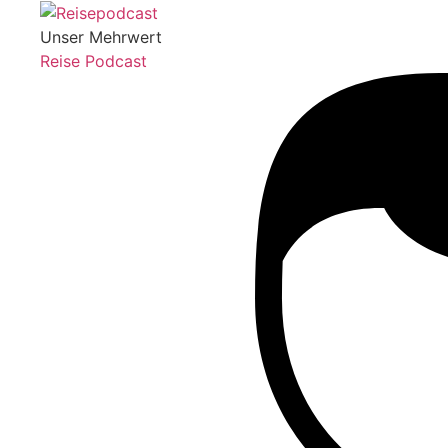
Unser Mehrwert
Reise Podcast