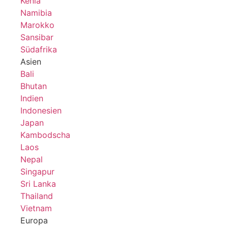
Kenia
Namibia
Marokko
Sansibar
Südafrika
Asien
Bali
Bhutan
Indien
Indonesien
Japan
Kambodscha
Laos
Nepal
Singapur
Sri Lanka
Thailand
Vietnam
Europa