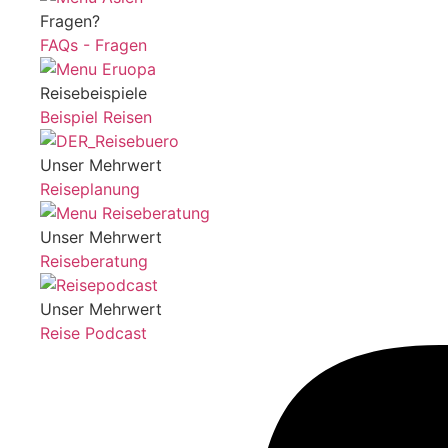
Fragen?
FAQs - Fragen
Reisebeispiele
Beispiel Reisen
Unser Mehrwert
Reiseplanung
Unser Mehrwert
Reiseberatung
Unser Mehrwert
Reise Podcast