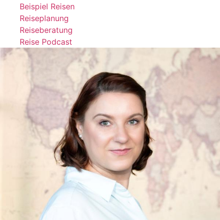
Beispiel Reisen
Reiseplanung
Reiseberatung
Reise Podcast