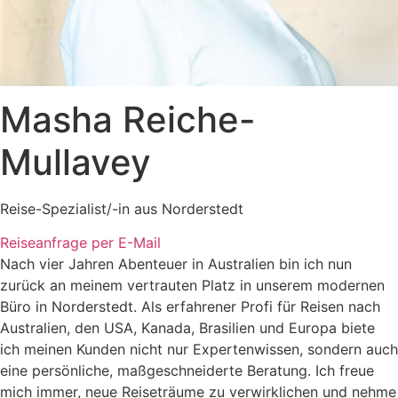
Masha Reiche-
Mullavey
Reise-Spezialist/-in aus Norderstedt
Reiseanfrage per E-Mail
Nach vier Jahren Abenteuer in Australien bin ich nun
zurück an meinem vertrauten Platz in unserem modernen
Büro in Norderstedt. Als erfahrener Profi für Reisen nach
Australien, den USA, Kanada, Brasilien und Europa biete
ich meinen Kunden nicht nur Expertenwissen, sondern auch
eine persönliche, maßgeschneiderte Beratung. Ich freue
mich immer, neue Reiseträume zu verwirklichen und nehme