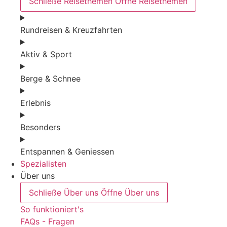
Schließe Reisethemen
Öffne Reisethemen
Rundreisen & Kreuzfahrten
Aktiv & Sport
Berge & Schnee
Erlebnis
Besonders
Entspannen & Geniessen
Spezialisten
Über uns
Schließe Über uns
Öffne Über uns
So funktioniert's
FAQs - Fragen