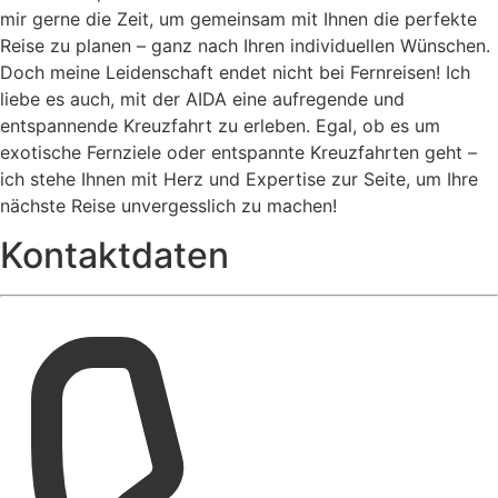
mir gerne die Zeit, um gemeinsam mit Ihnen die perfekte
Reise zu planen – ganz nach Ihren individuellen Wünschen.
Doch meine Leidenschaft endet nicht bei Fernreisen! Ich
liebe es auch, mit der AIDA eine aufregende und
entspannende Kreuzfahrt zu erleben. Egal, ob es um
exotische Fernziele oder entspannte Kreuzfahrten geht –
ich stehe Ihnen mit Herz und Expertise zur Seite, um Ihre
nächste Reise unvergesslich zu machen!
Kontaktdaten