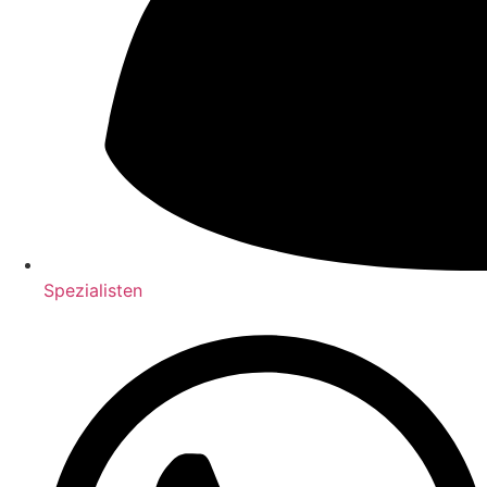
Spezialisten