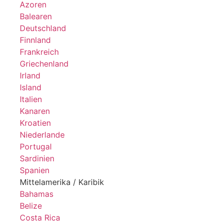
Azoren
Balearen
Deutschland
Finnland
Frankreich
Griechenland
Irland
Island
Italien
Kanaren
Kroatien
Niederlande
Portugal
Sardinien
Spanien
Mittelamerika / Karibik
Bahamas
Belize
Costa Rica