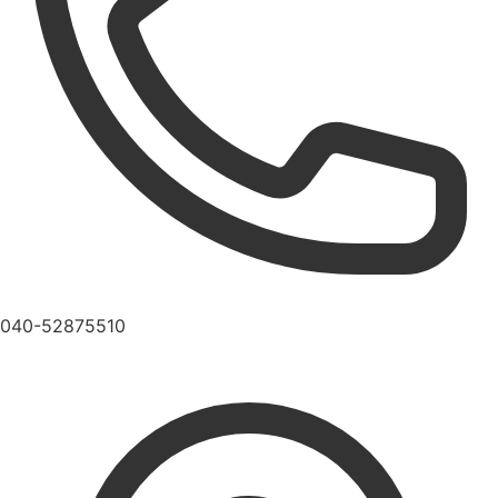
040-52875510