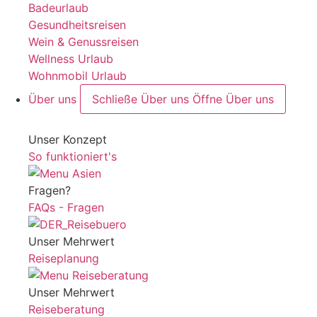
Badeurlaub
Gesundheitsreisen
Wein & Genussreisen
Wellness Urlaub
Wohnmobil Urlaub
Über uns
Schließe Über uns
Öffne Über uns
Unser Konzept
So funktioniert's
Fragen?
FAQs - Fragen
Unser Mehrwert
Reiseplanung
Unser Mehrwert
Reiseberatung