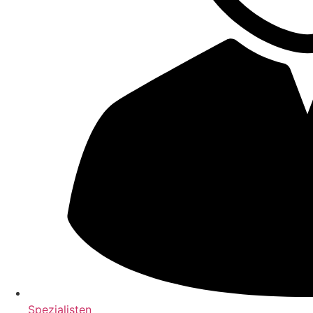
Spezialisten