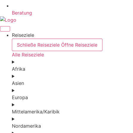
Beratung
Reiseziele
Schließe Reiseziele
Öffne Reiseziele
Alle Reiseziele
Afrika
Asien
Europa
Mittelamerika/Karibik
Nordamerika