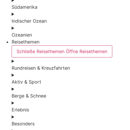
Südamerika
Indischer Ozean
Ozeanien
Reisethemen
Schließe Reisethemen
Öffne Reisethemen
Rundreisen & Kreuzfahrten
Aktiv & Sport
Berge & Schnee
Erlebnis
Besonders