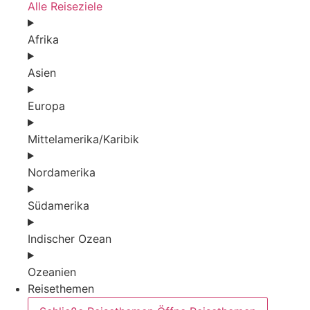
Alle Reiseziele
Afrika
Asien
Europa
Mittelamerika/Karibik
Nordamerika
Südamerika
Indischer Ozean
Ozeanien
Reisethemen