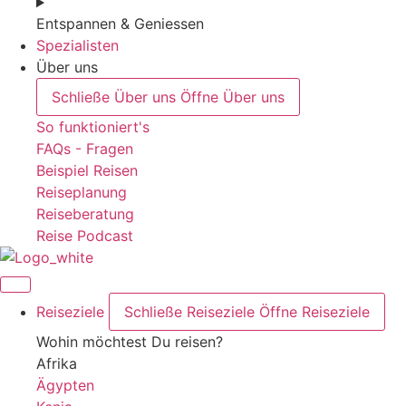
Entspannen & Geniessen
Spezialisten
Über uns
Schließe Über uns
Öffne Über uns
So funktioniert's
FAQs - Fragen
Beispiel Reisen
Reiseplanung
Reiseberatung
Reise Podcast
Reiseziele
Schließe Reiseziele
Öffne Reiseziele
Wohin möchtest Du reisen?
Afrika
Ägypten