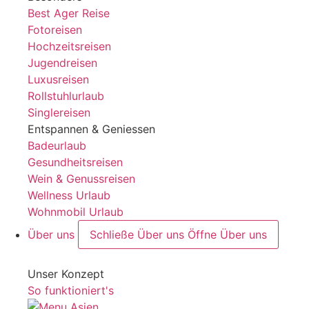
Best Ager Reise
Fotoreisen
Hochzeitsreisen
Jugendreisen
Luxusreisen
Rollstuhlurlaub
Singlereisen
Entspannen & Geniessen
Badeurlaub
Gesundheitsreisen
Wein & Genussreisen
Wellness Urlaub
Wohnmobil Urlaub
Über uns
Schließe Über uns
Öffne Über uns
Unser Konzept
So funktioniert's