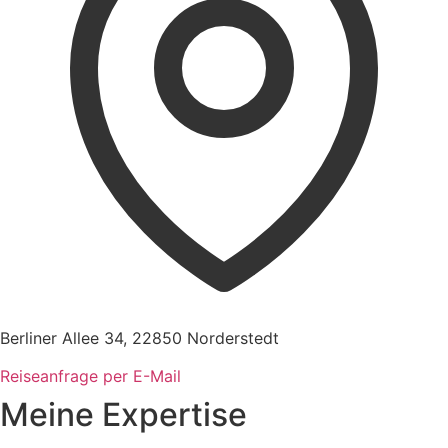
Berliner Allee 34, 22850 Norderstedt
Reiseanfrage per E-Mail
Meine Expertise