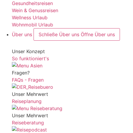
Gesundheitsreisen
Wein & Genussreisen
Wellness Urlaub
Wohnmobil Urlaub
Über uns
Schließe Über uns
Öffne Über uns
Unser Konzept
So funktioniert's
Fragen?
FAQs - Fragen
Unser Mehrwert
Reiseplanung
Unser Mehrwert
Reiseberatung