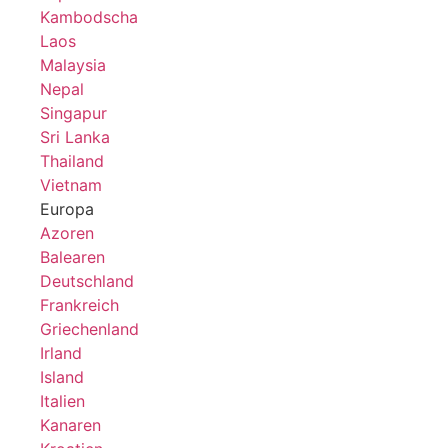
Kambodscha
Laos
Malaysia
Nepal
Singapur
Sri Lanka
Thailand
Vietnam
Europa
Azoren
Balearen
Deutschland
Frankreich
Griechenland
Irland
Island
Italien
Kanaren