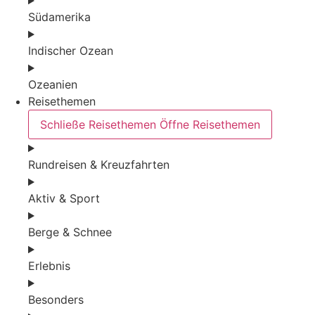
Südamerika
Indischer Ozean
Ozeanien
Reisethemen
Schließe Reisethemen
Öffne Reisethemen
Rundreisen & Kreuzfahrten
Aktiv & Sport
Berge & Schnee
Erlebnis
Besonders