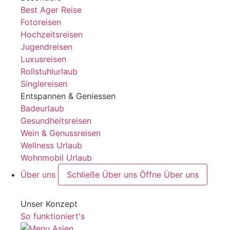
Best Ager Reise
Fotoreisen
Hochzeitsreisen
Jugendreisen
Luxusreisen
Rollstuhlurlaub
Singlereisen
Entspannen & Geniessen
Badeurlaub
Gesundheitsreisen
Wein & Genussreisen
Wellness Urlaub
Wohnmobil Urlaub
Über uns
Schließe Über uns
Öffne Über uns
Unser Konzept
So funktioniert's