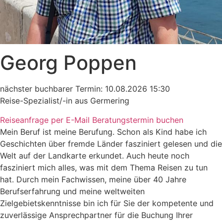
Georg Poppen
nächster buchbarer Termin: 10.08.2026 15:30
Reise-Spezialist/-in aus Germering
Reiseanfrage per E-Mail
Beratungstermin buchen
Mein Beruf ist meine Berufung. Schon als Kind habe ich
Geschichten über fremde Länder fasziniert gelesen und die
Welt auf der Landkarte erkundet. Auch heute noch
fasziniert mich alles, was mit dem Thema Reisen zu tun
hat. Durch mein Fachwissen, meine über 40 Jahre
Berufserfahrung und meine weltweiten
Zielgebietskenntnisse bin ich für Sie der kompetente und
zuverlässige Ansprechpartner für die Buchung Ihrer