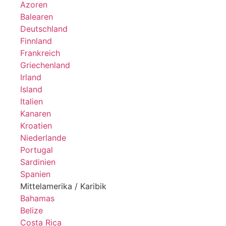
Azoren
Balearen
Deutschland
Finnland
Frankreich
Griechenland
Irland
Island
Italien
Kanaren
Kroatien
Niederlande
Portugal
Sardinien
Spanien
Mittelamerika / Karibik
Bahamas
Belize
Costa Rica