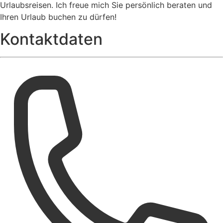
Urlaubsreisen. Ich freue mich Sie persönlich beraten und
Ihren Urlaub buchen zu dürfen!
Kontaktdaten