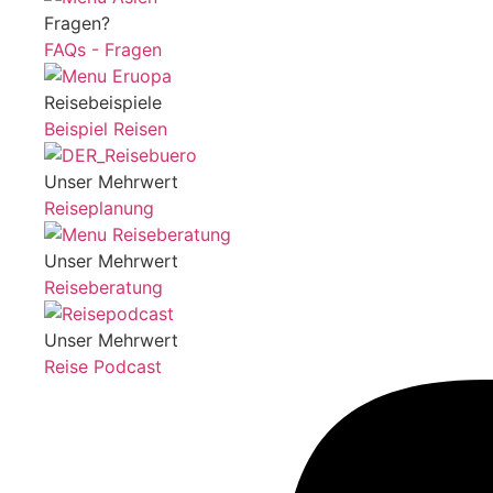
Fragen?
FAQs - Fragen
Reisebeispiele
Beispiel Reisen
Unser Mehrwert
Reiseplanung
Unser Mehrwert
Reiseberatung
Unser Mehrwert
Reise Podcast