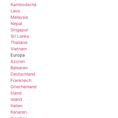
Kambodscha
Laos
Malaysia
Nepal
Singapur
Sri Lanka
Thailand
Vietnam
Europa
Azoren
Balearen
Deutschland
Frankreich
Griechenland
Irland
Island
Italien
Kanaren