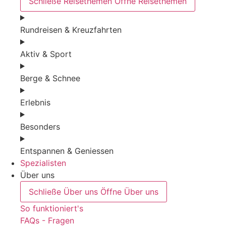
Schließe Reisethemen
Öffne Reisethemen
Rundreisen & Kreuzfahrten
Aktiv & Sport
Berge & Schnee
Erlebnis
Besonders
Entspannen & Geniessen
Spezialisten
Über uns
Schließe Über uns
Öffne Über uns
So funktioniert's
FAQs - Fragen