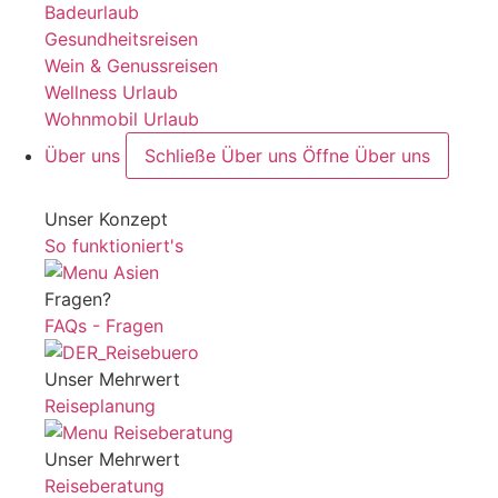
Badeurlaub
Gesundheitsreisen
Wein & Genussreisen
Wellness Urlaub
Wohnmobil Urlaub
Über uns
Schließe Über uns
Öffne Über uns
Unser Konzept
So funktioniert's
Fragen?
FAQs - Fragen
Unser Mehrwert
Reiseplanung
Unser Mehrwert
Reiseberatung