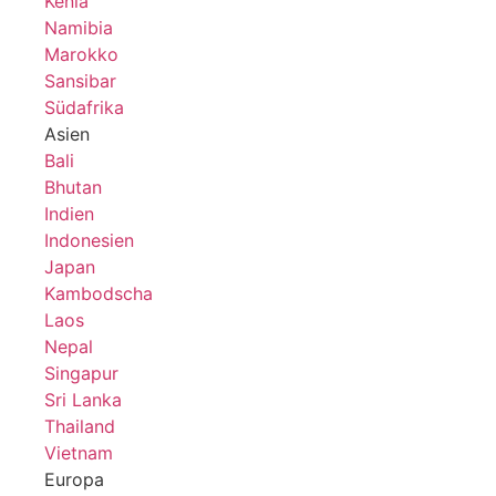
Kenia
Namibia
Marokko
Sansibar
Südafrika
Asien
Bali
Bhutan
Indien
Indonesien
Japan
Kambodscha
Laos
Nepal
Singapur
Sri Lanka
Thailand
Vietnam
Europa