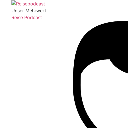
Unser Mehrwert
Reise Podcast