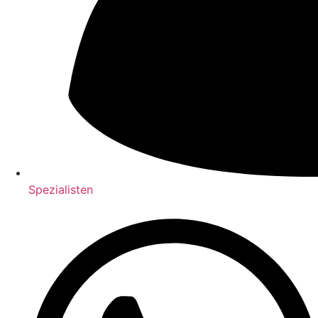
Spezialisten