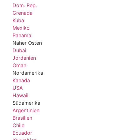
Dom. Rep.
Grenada
Kuba
Mexiko
Panama
Naher Osten
Dubai
Jordanien
Oman
Nordamerika
Kanada
USA
Hawaii
Südamerika
Argentinien
Brasilien
Chile
Ecuador