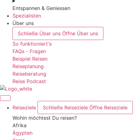
Entspannen & Geniessen
Spezialisten
Über uns
Schließe Über uns
Öffne Über uns
So funktioniert's
FAQs - Fragen
Beispiel Reisen
Reiseplanung
Reiseberatung
Reise Podcast
Reiseziele
Schließe Reiseziele
Öffne Reiseziele
Wohin möchtest Du reisen?
Afrika
Ägypten