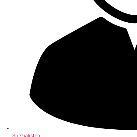
Spezialisten