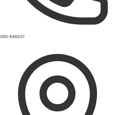
089-846037