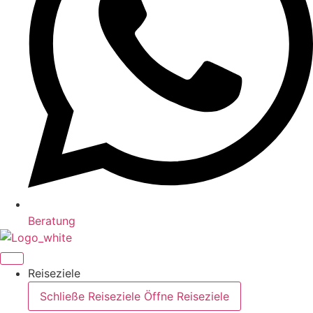
Beratung
Reiseziele
Schließe Reiseziele
Öffne Reiseziele