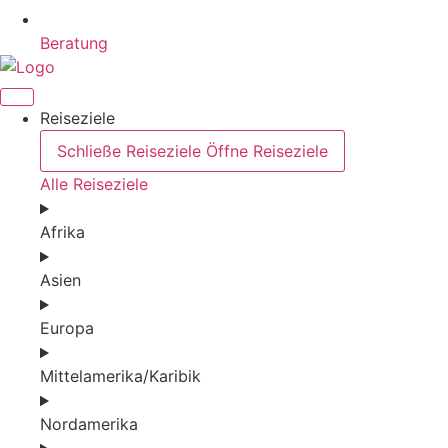
Beratung
Reiseziele
Schließe Reiseziele
Öffne Reiseziele
Alle Reiseziele
Afrika
Asien
Europa
Mittelamerika/Karibik
Nordamerika