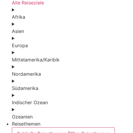
Alle Reiseziele
Afrika
Asien
Europa
Mittelamerika/Karibik
Nordamerika
Südamerika
Indischer Ozean
Ozeanien
Reisethemen