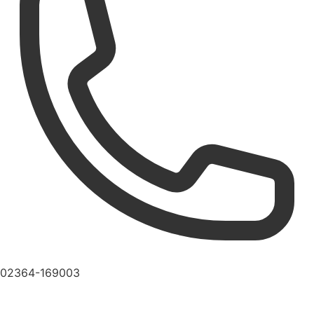
02364-169003