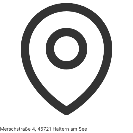
Merschstraße 4, 45721 Haltern am See