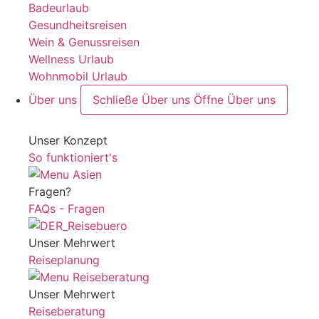
Badeurlaub
Gesundheitsreisen
Wein & Genussreisen
Wellness Urlaub
Wohnmobil Urlaub
Über uns
Schließe Über uns
Öffne Über uns
Unser Konzept
So funktioniert's
Fragen?
FAQs - Fragen
Unser Mehrwert
Reiseplanung
Unser Mehrwert
Reiseberatung