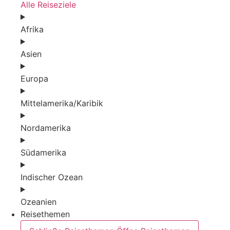
Alle Reiseziele
Afrika
Asien
Europa
Mittelamerika/Karibik
Nordamerika
Südamerika
Indischer Ozean
Ozeanien
Reisethemen