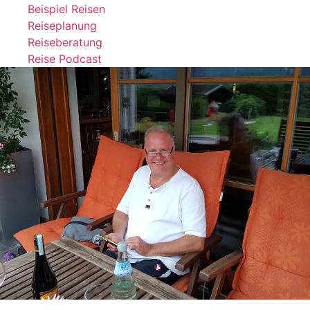
Beispiel Reisen
Reiseplanung
Reiseberatung
Reise Podcast