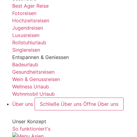
Best Ager Reise
Fotoreisen
Hochzeitsreisen
Jugendreisen
Luxusreisen
Rollstuhlurlaub
Singlereisen
Entspannen & Geniessen
Badeurlaub
Gesundheitsreisen
Wein & Genussreisen
Wellness Urlaub
Wohnmobil Urlaub
Über uns
Schließe Über uns
Öffne Über uns
Unser Konzept
So funktioniert's