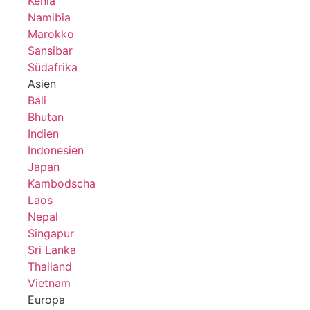
Kenia
Namibia
Marokko
Sansibar
Südafrika
Asien
Bali
Bhutan
Indien
Indonesien
Japan
Kambodscha
Laos
Nepal
Singapur
Sri Lanka
Thailand
Vietnam
Europa