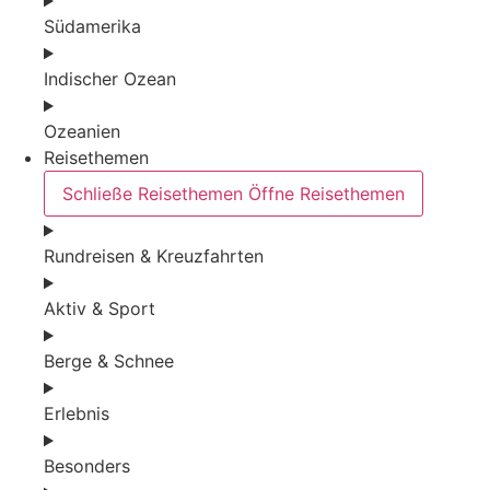
Südamerika
Indischer Ozean
Ozeanien
Reisethemen
Schließe Reisethemen
Öffne Reisethemen
Rundreisen & Kreuzfahrten
Aktiv & Sport
Berge & Schnee
Erlebnis
Besonders