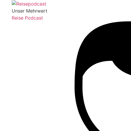
Unser Mehrwert
Reise Podcast