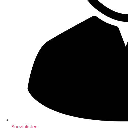
Spezialisten