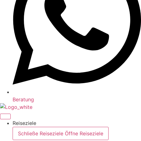
Beratung
Reiseziele
Schließe Reiseziele
Öffne Reiseziele