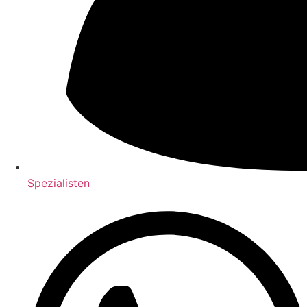
Spezialisten