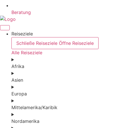
Beratung
Reiseziele
Schließe Reiseziele
Öffne Reiseziele
Alle Reiseziele
Afrika
Asien
Europa
Mittelamerika/Karibik
Nordamerika