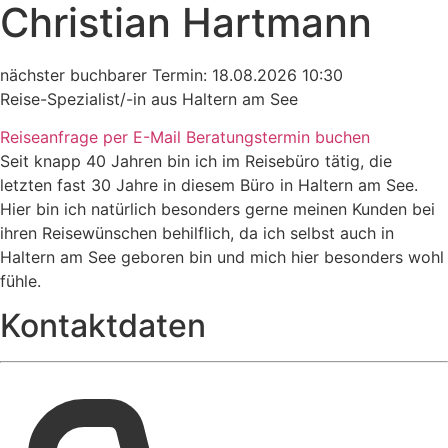
Christian Hartmann
nächster buchbarer Termin: 18.08.2026 10:30
Reise-Spezialist/-in aus Haltern am See
Reiseanfrage per E-Mail
Beratungstermin buchen
Seit knapp 40 Jahren bin ich im Reisebüro tätig, die
letzten fast 30 Jahre in diesem Büro in Haltern am See.
Hier bin ich natürlich besonders gerne meinen Kunden bei
ihren Reisewünschen behilflich, da ich selbst auch in
Haltern am See geboren bin und mich hier besonders wohl
fühle.
Kontaktdaten