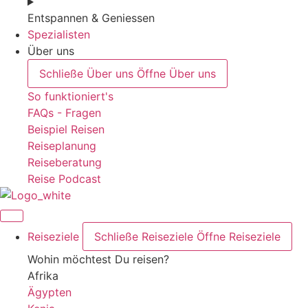
Entspannen & Geniessen
Spezialisten
Über uns
Schließe Über uns
Öffne Über uns
So funktioniert's
FAQs - Fragen
Beispiel Reisen
Reiseplanung
Reiseberatung
Reise Podcast
Reiseziele
Schließe Reiseziele
Öffne Reiseziele
Wohin möchtest Du reisen?
Afrika
Ägypten