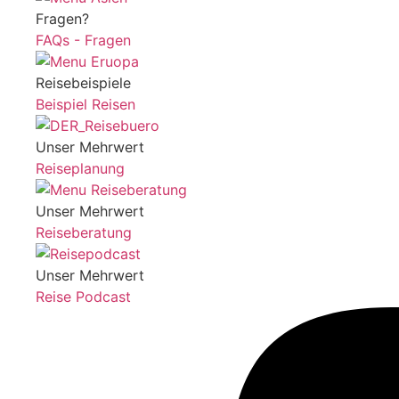
Fragen?
FAQs - Fragen
Reisebeispiele
Beispiel Reisen
Unser Mehrwert
Reiseplanung
Unser Mehrwert
Reiseberatung
Unser Mehrwert
Reise Podcast