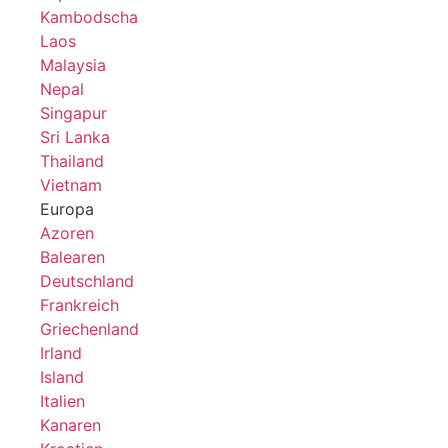
Kambodscha
Laos
Malaysia
Nepal
Singapur
Sri Lanka
Thailand
Vietnam
Europa
Azoren
Balearen
Deutschland
Frankreich
Griechenland
Irland
Island
Italien
Kanaren