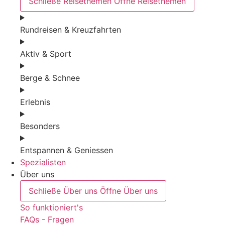
Schließe Reisethemen
Öffne Reisethemen
Rundreisen & Kreuzfahrten
Aktiv & Sport
Berge & Schnee
Erlebnis
Besonders
Entspannen & Geniessen
Spezialisten
Über uns
Schließe Über uns
Öffne Über uns
So funktioniert's
FAQs - Fragen