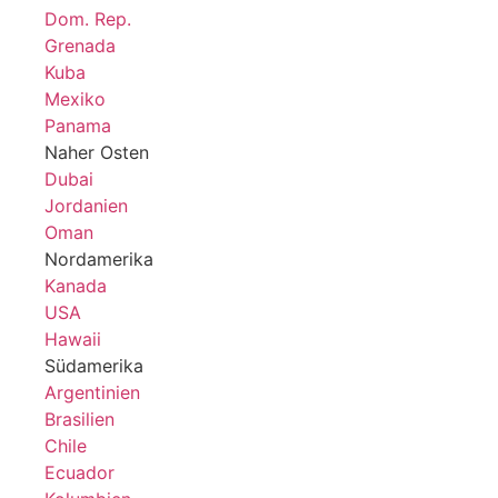
Dom. Rep.
Grenada
Kuba
Mexiko
Panama
Naher Osten
Dubai
Jordanien
Oman
Nordamerika
Kanada
USA
Hawaii
Südamerika
Argentinien
Brasilien
Chile
Ecuador