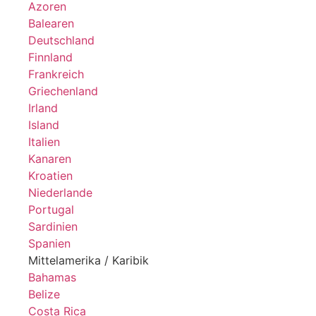
Azoren
Balearen
Deutschland
Finnland
Frankreich
Griechenland
Irland
Island
Italien
Kanaren
Kroatien
Niederlande
Portugal
Sardinien
Spanien
Mittelamerika / Karibik
Bahamas
Belize
Costa Rica