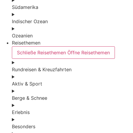
Südamerika
Indischer Ozean
Ozeanien
Reisethemen
Schließe Reisethemen
Öffne Reisethemen
Rundreisen & Kreuzfahrten
Aktiv & Sport
Berge & Schnee
Erlebnis
Besonders