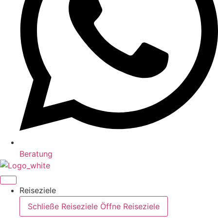
Beratung
Reiseziele
Schließe Reiseziele
Öffne Reiseziele