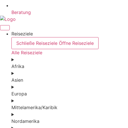
Beratung
Reiseziele
Schließe Reiseziele
Öffne Reiseziele
Alle Reiseziele
Afrika
Asien
Europa
Mittelamerika/Karibik
Nordamerika