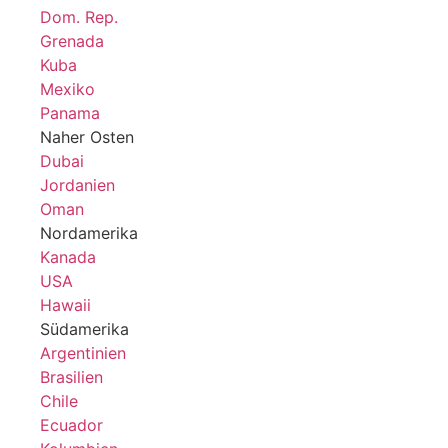
Dom. Rep.
Grenada
Kuba
Mexiko
Panama
Naher Osten
Dubai
Jordanien
Oman
Nordamerika
Kanada
USA
Hawaii
Südamerika
Argentinien
Brasilien
Chile
Ecuador