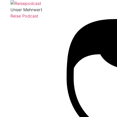
Unser Mehrwert
Reise Podcast