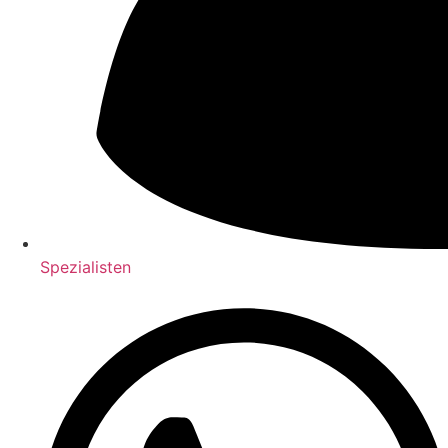
Spezialisten