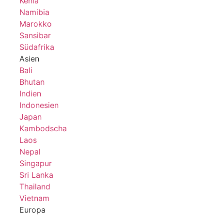
Kenia
Namibia
Marokko
Sansibar
Südafrika
Asien
Bali
Bhutan
Indien
Indonesien
Japan
Kambodscha
Laos
Nepal
Singapur
Sri Lanka
Thailand
Vietnam
Europa