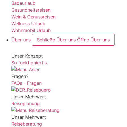
Badeurlaub
Gesundheitsreisen
Wein & Genussreisen
Wellness Urlaub
Wohnmobil Urlaub
Über uns
Schließe Über uns
Öffne Über uns
Unser Konzept
So funktioniert's
Fragen?
FAQs - Fragen
Unser Mehrwert
Reiseplanung
Unser Mehrwert
Reiseberatung