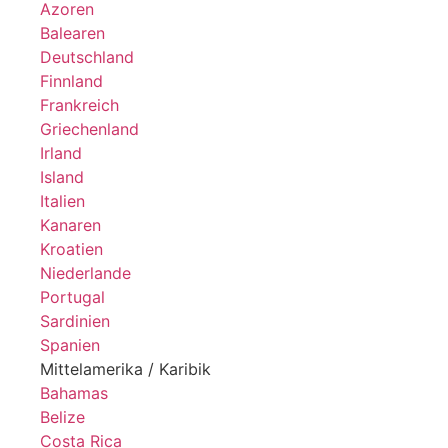
Azoren
Balearen
Deutschland
Finnland
Frankreich
Griechenland
Irland
Island
Italien
Kanaren
Kroatien
Niederlande
Portugal
Sardinien
Spanien
Mittelamerika / Karibik
Bahamas
Belize
Costa Rica