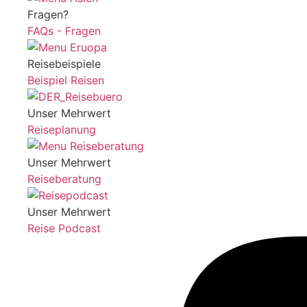
Fragen?
FAQs - Fragen
Reisebeispiele
Beispiel Reisen
Unser Mehrwert
Reiseplanung
Unser Mehrwert
Reiseberatung
Unser Mehrwert
Reise Podcast