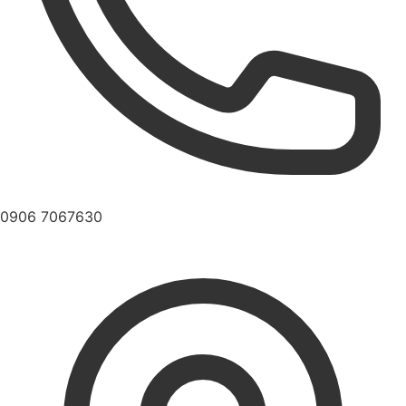
0906 7067630