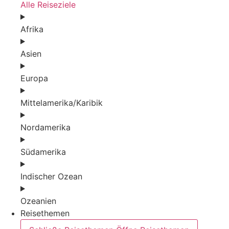
Alle Reiseziele
Afrika
Asien
Europa
Mittelamerika/Karibik
Nordamerika
Südamerika
Indischer Ozean
Ozeanien
Reisethemen