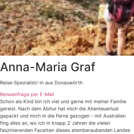
Anna-Maria Graf
Reise-Spezialist/-in aus Donauwörth
Reiseanfrage per E-Mail
Schon als Kind bin ich viel und gerne mit meiner Familie
gereist. Nach dem Abitur hat mich die Abenteuerlust
gepackt und mich in die Ferne gezogen - mit Australien
fing alles an, wo ich in knapp 2 Jahren die vielen
faszinierenden Facetten dieses atemberaubenden Landes