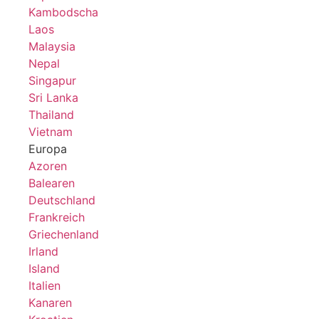
Kambodscha
Laos
Malaysia
Nepal
Singapur
Sri Lanka
Thailand
Vietnam
Europa
Azoren
Balearen
Deutschland
Frankreich
Griechenland
Irland
Island
Italien
Kanaren