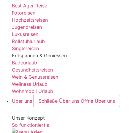
Best Ager Reise
Fotoreisen
Hochzeitsreisen
Jugendreisen
Luxusreisen
Rollstuhlurlaub
Singlereisen
Entspannen & Geniessen
Badeurlaub
Gesundheitsreisen
Wein & Genussreisen
Wellness Urlaub
Wohnmobil Urlaub
Über uns
Schließe Über uns
Öffne Über uns
Unser Konzept
So funktioniert's