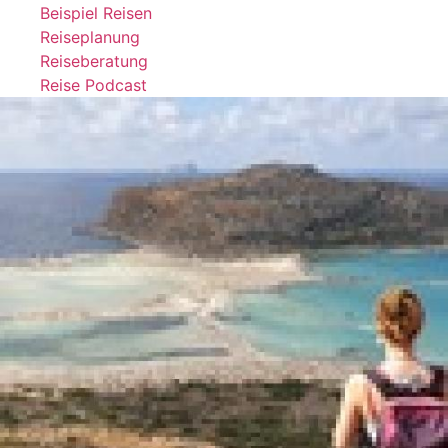
Beispiel Reisen
Reiseplanung
Reiseberatung
Reise Podcast