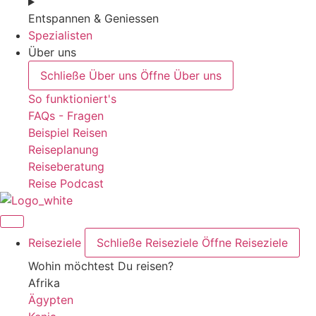
Entspannen & Geniessen
Spezialisten
Über uns
Schließe Über uns
Öffne Über uns
So funktioniert's
FAQs - Fragen
Beispiel Reisen
Reiseplanung
Reiseberatung
Reise Podcast
Reiseziele
Schließe Reiseziele
Öffne Reiseziele
Wohin möchtest Du reisen?
Afrika
Ägypten