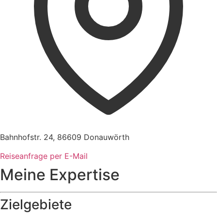
Bahnhofstr. 24, 86609 Donauwörth
Reiseanfrage per E-Mail
Meine Expertise
Zielgebiete