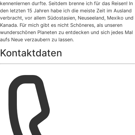
kennenlernen durfte. Seitdem brenne ich für das Reisen! In
den letzten 15 Jahren habe ich die meiste Zeit im Ausland
verbracht, vor allem Südostasien, Neuseeland, Mexiko und
Kanada. Für mich gibt es nicht Schöneres, als unseren
wunderschönen Planeten zu entdecken und sich jedes Mal
aufs Neue verzaubern zu lassen.
Kontaktdaten