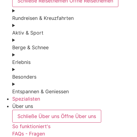
Schließe Reisethemen
Öffne Reisethemen
Rundreisen & Kreuzfahrten
Aktiv & Sport
Berge & Schnee
Erlebnis
Besonders
Entspannen & Geniessen
Spezialisten
Über uns
Schließe Über uns
Öffne Über uns
So funktioniert's
FAQs - Fragen