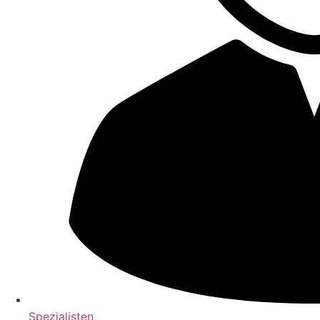
Spezialisten