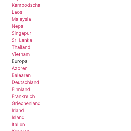
Kambodscha
Laos
Malaysia
Nepal
Singapur
Sri Lanka
Thailand
Vietnam
Europa
Azoren
Balearen
Deutschland
Finnland
Frankreich
Griechenland
Irland
Island
Italien