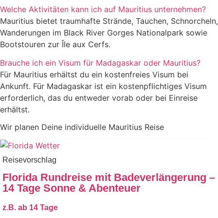
Welche Aktivitäten kann ich auf Mauritius unternehmen?
Mauritius bietet traumhafte Strände, Tauchen, Schnorcheln,
Wanderungen im Black River Gorges Nationalpark sowie
Bootstouren zur Île aux Cerfs.
Brauche ich ein Visum für Madagaskar oder Mauritius?
Für Mauritius erhältst du ein kostenfreies Visum bei
Ankunft. Für Madagaskar ist ein kostenpflichtiges Visum
erforderlich, das du entweder vorab oder bei Einreise
erhältst.
Wir planen Deine individuelle Mauritius Reise
Reisevorschlag
Florida Rundreise mit Badeverlängerung –
14 Tage Sonne & Abenteuer
z.B. ab
14 Tage