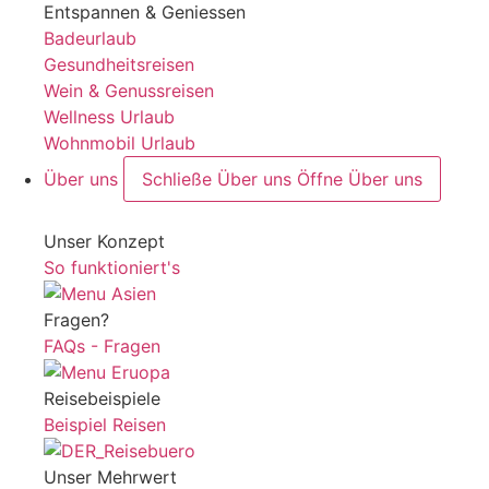
Entspannen & Geniessen
Badeurlaub
Gesundheitsreisen
Wein & Genussreisen
Wellness Urlaub
Wohnmobil Urlaub
Über uns
Schließe Über uns
Öffne Über uns
Unser Konzept
So funktioniert's
Fragen?
FAQs - Fragen
Reisebeispiele
Beispiel Reisen
Unser Mehrwert