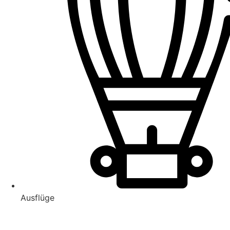
Ausflüge