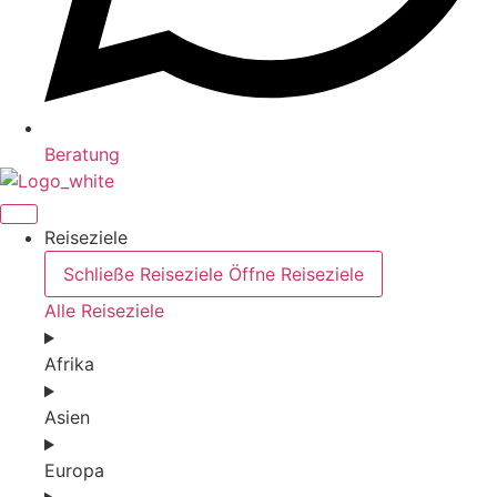
Beratung
Reiseziele
Schließe Reiseziele
Öffne Reiseziele
Alle Reiseziele
Afrika
Asien
Europa