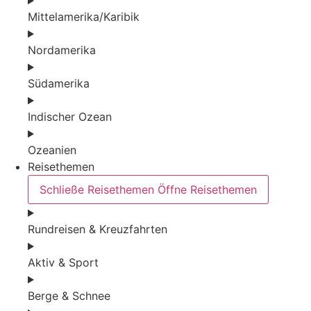
Mittelamerika/Karibik
Nordamerika
Südamerika
Indischer Ozean
Ozeanien
Reisethemen
Schließe Reisethemen
Öffne Reisethemen
Rundreisen & Kreuzfahrten
Aktiv & Sport
Berge & Schnee