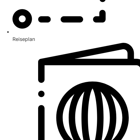
Reiseplan