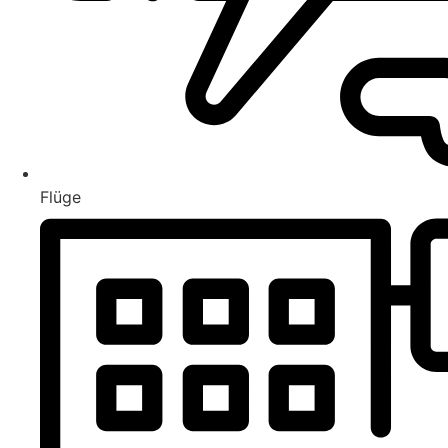
Flüge