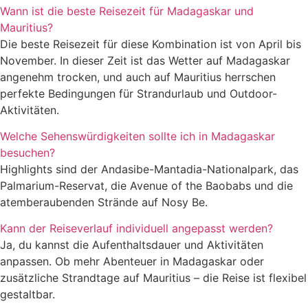
Wann ist die beste Reisezeit für Madagaskar und
Mauritius?
Die beste Reisezeit für diese Kombination ist von April bis
November. In dieser Zeit ist das Wetter auf Madagaskar
angenehm trocken, und auch auf Mauritius herrschen
perfekte Bedingungen für Strandurlaub und Outdoor-
Aktivitäten.
Welche Sehenswürdigkeiten sollte ich in Madagaskar
besuchen?
Highlights sind der Andasibe-Mantadia-Nationalpark, das
Palmarium-Reservat, die Avenue of the Baobabs und die
atemberaubenden Strände auf Nosy Be.
Kann der Reiseverlauf individuell angepasst werden?
Ja, du kannst die Aufenthaltsdauer und Aktivitäten
anpassen. Ob mehr Abenteuer in Madagaskar oder
zusätzliche Strandtage auf Mauritius – die Reise ist flexibel
gestaltbar.