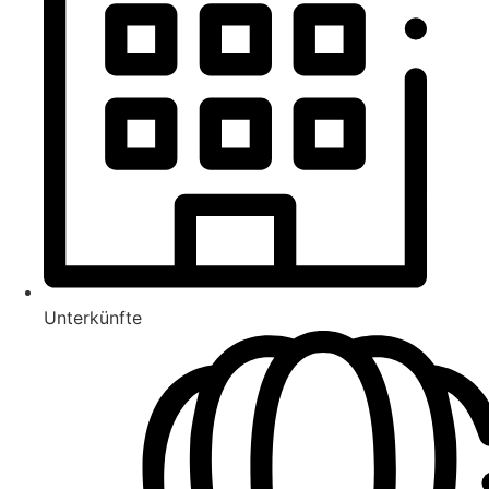
Unterkünfte