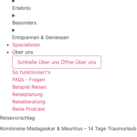
Erlebnis
Besonders
Entspannen & Geniessen
Spezialisten
Über uns
Schließe Über uns
Öffne Über uns
So funktioniert's
FAQs - Fragen
Beispiel Reisen
Reiseplanung
Reiseberatung
Reise Podcast
Reisevorschlag
Kombireise Madagaskar & Mauritius – 14 Tage Traumurlaub