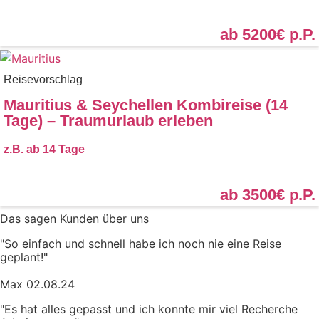
ab 5200€
p.P.
Reisevorschlag
Mauritius & Seychellen Kombireise (14
Tage) – Traumurlaub erleben
z.B. ab
14 Tage
ab 3500€
p.P.
Das sagen Kunden über uns
"So einfach und schnell habe ich noch nie eine Reise
geplant!"
Max 02.08.24
"Es hat alles gepasst und ich konnte mir viel Recherche