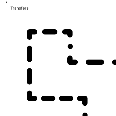
Transfers