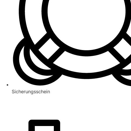
Sicherungsschein