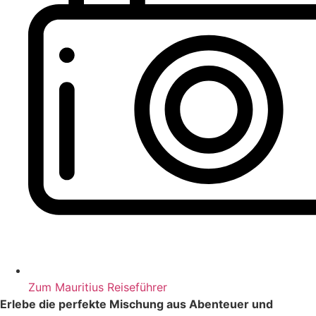
Zum Mauritius Reiseführer
Erlebe die perfekte Mischung aus Abenteuer und