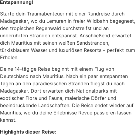
Entspannung!
Starte dein Traumabenteuer mit einer Rundreise durch
Madagaskar, wo du Lemuren in freier Wildbahn begegnest,
den tropischen Regenwald durchstreifst und an
unberührten Stränden entspannst. Anschließend erwartet
dich Mauritius mit seinen weißen Sandstränden,
türkisblauem Wasser und luxuriösen Resorts – perfekt zum
Erholen.
Deine 14-tägige Reise beginnt mit einem Flug von
Deutschland nach Mauritius. Nach ein paar entspannten
Tagen an den paradiesischen Stränden fliegst du nach
Madagaskar. Dort erwarten dich Nationalparks mit
exotischer Flora und Fauna, malerische Dörfer und
beeindruckende Landschaften. Die Reise endet wieder auf
Mauritius, wo du deine Erlebnisse Revue passieren lassen
kannst.
Highlights dieser Reise: