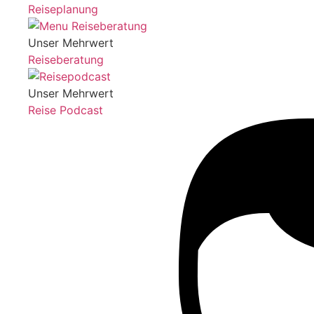
Reiseplanung
Unser Mehrwert
Reiseberatung
Unser Mehrwert
Reise Podcast