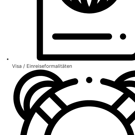
Visa / Einreiseformalitäten