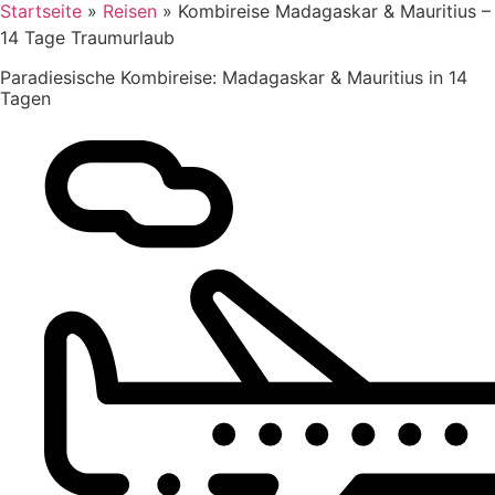
Startseite
»
Reisen
»
Kombireise Madagaskar & Mauritius –
14 Tage Traumurlaub
Paradiesische Kombireise: Madagaskar & Mauritius in 14
Tagen