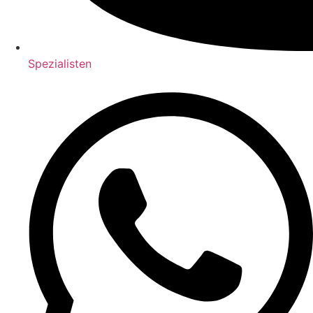
Spezialisten