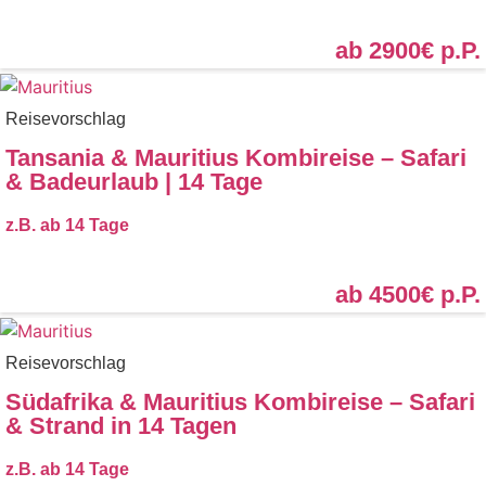
ab 2900€
p.P.
Reisevorschlag
Tansania & Mauritius Kombireise – Safari
& Badeurlaub | 14 Tage
z.B. ab
14 Tage
ab 4500€
p.P.
Reisevorschlag
Südafrika & Mauritius Kombireise – Safari
& Strand in 14 Tagen
z.B. ab
14 Tage