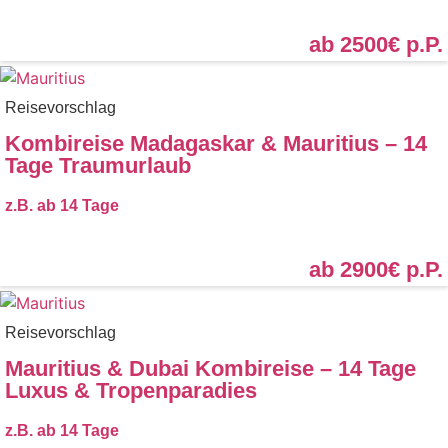
ab 2500€
p.P.
Reisevorschlag
Kombireise Madagaskar & Mauritius – 14
Tage Traumurlaub
z.B. ab
14 Tage
ab 2900€
p.P.
Reisevorschlag
Mauritius & Dubai Kombireise – 14 Tage
Luxus & Tropenparadies
z.B. ab
14 Tage