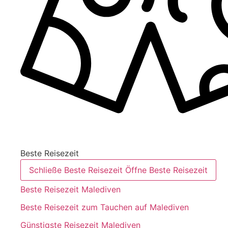
Beste Reisezeit
Schließe Beste Reisezeit
Öffne Beste Reisezeit
Beste Reisezeit Malediven
Beste Reisezeit zum Tauchen auf Malediven
Günstigste Reisezeit Malediven