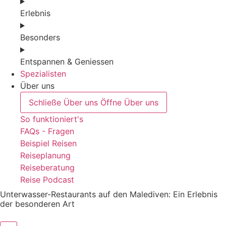
Erlebnis
Besonders
Entspannen & Geniessen
Spezialisten
Über uns
Schließe Über uns
Öffne Über uns
So funktioniert's
FAQs - Fragen
Beispiel Reisen
Reiseplanung
Reiseberatung
Reise Podcast
Unterwasser-Restaurants auf den Malediven: Ein Erlebnis
der besonderen Art