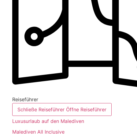
Reiseführer
Schließe Reiseführer
Öffne Reiseführer
Luxusurlaub auf den Malediven
Malediven All Inclusive