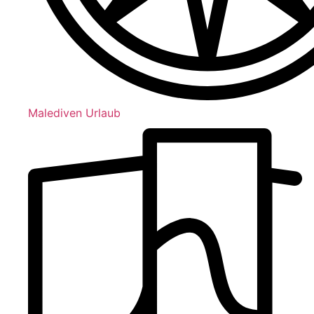
Malediven Urlaub