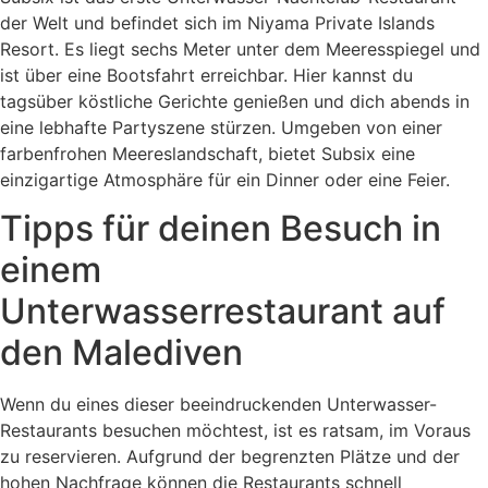
der Welt und befindet sich im Niyama Private Islands
Resort. Es liegt sechs Meter unter dem Meeresspiegel und
ist über eine Bootsfahrt erreichbar. Hier kannst du
tagsüber köstliche Gerichte genießen und dich abends in
eine lebhafte Partyszene stürzen. Umgeben von einer
farbenfrohen Meereslandschaft, bietet Subsix eine
einzigartige Atmosphäre für ein Dinner oder eine Feier.
Tipps für deinen Besuch in
einem
Unterwasserrestaurant auf
den Malediven
Wenn du eines dieser beeindruckenden Unterwasser-
Restaurants besuchen möchtest, ist es ratsam, im Voraus
zu reservieren. Aufgrund der begrenzten Plätze und der
hohen Nachfrage können die Restaurants schnell