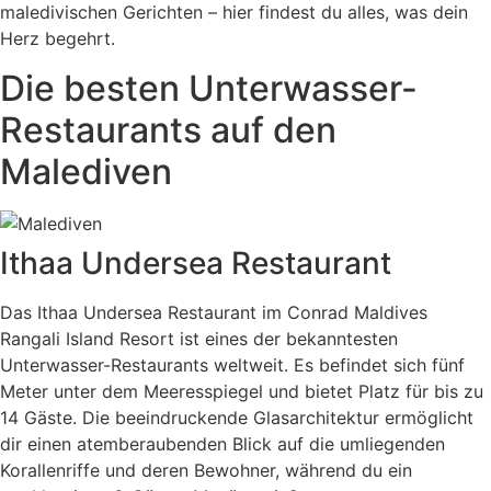
maledivischen Gerichten – hier findest du alles, was dein
Herz begehrt.
Die besten Unterwasser-
Restaurants auf den
Malediven
Ithaa Undersea Restaurant
Das Ithaa Undersea Restaurant im Conrad Maldives
Rangali Island Resort ist eines der bekanntesten
Unterwasser-Restaurants weltweit. Es befindet sich fünf
Meter unter dem Meeresspiegel und bietet Platz für bis zu
14 Gäste. Die beeindruckende Glasarchitektur ermöglicht
dir einen atemberaubenden Blick auf die umliegenden
Korallenriffe und deren Bewohner, während du ein