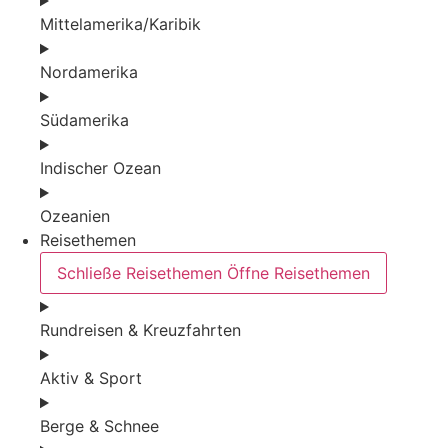
Mittelamerika/Karibik
Nordamerika
Südamerika
Indischer Ozean
Ozeanien
Reisethemen
Schließe Reisethemen
Öffne Reisethemen
Rundreisen & Kreuzfahrten
Aktiv & Sport
Berge & Schnee