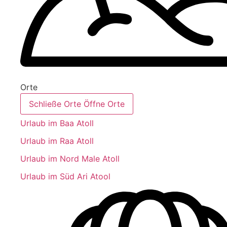
Orte
Schließe Orte
Öffne Orte
Urlaub im Baa Atoll
Urlaub im Raa Atoll
Urlaub im Nord Male Atoll
Urlaub im Süd Ari Atool