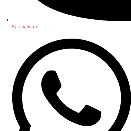
Spezialisten