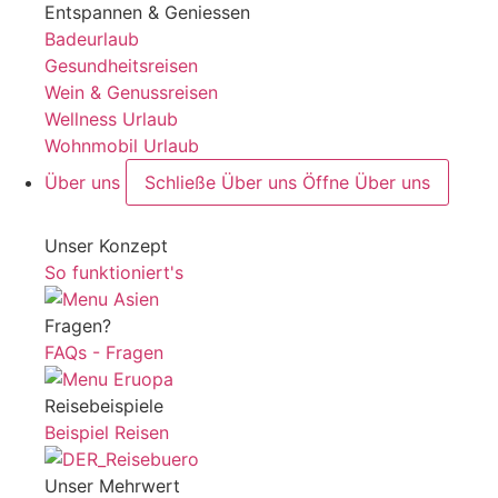
Entspannen & Geniessen
Badeurlaub
Gesundheitsreisen
Wein & Genussreisen
Wellness Urlaub
Wohnmobil Urlaub
Über uns
Schließe Über uns
Öffne Über uns
Unser Konzept
So funktioniert's
Fragen?
FAQs - Fragen
Reisebeispiele
Beispiel Reisen
Unser Mehrwert