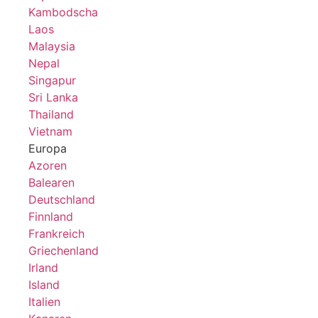
Kambodscha
Laos
Malaysia
Nepal
Singapur
Sri Lanka
Thailand
Vietnam
Europa
Azoren
Balearen
Deutschland
Finnland
Frankreich
Griechenland
Irland
Island
Italien