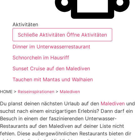
Aktivitäten
Schließe Aktivitäten
Öffne Aktivitäten
Dinner im Unterwasserrestaurant
Schnorcheln im Hausriff
Sunset Cruise auf den Malediven
Tauchen mit Mantas und Walhaien
HOME >
Reiseinspirationen
>
Malediven
Du planst deinen nächsten Urlaub auf den
Malediven
und
suchst nach einem einzigartigen Erlebnis? Dann darf ein
Besuch in einem der faszinierenden Unterwasser-
Restaurants auf den Malediven auf deiner Liste nicht
fehlen. Diese außergewöhnlichen Restaurants bieten dir