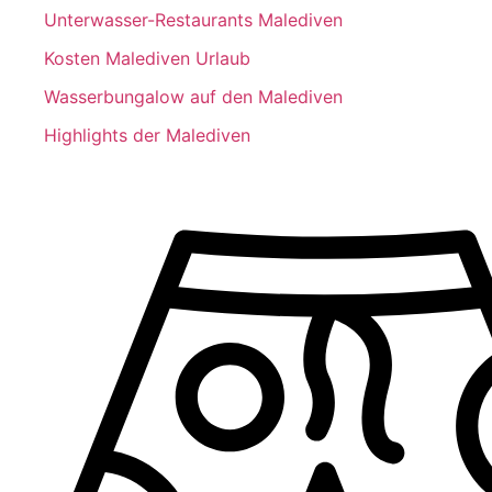
Unterwasser-Restaurants Malediven
Kosten Malediven Urlaub
Wasserbungalow auf den Malediven
Highlights der Malediven