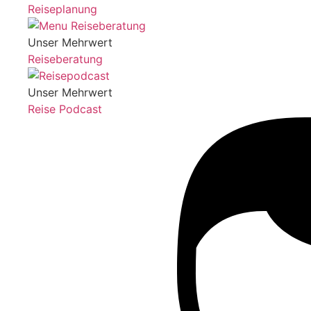
Reiseplanung
Unser Mehrwert
Reiseberatung
Unser Mehrwert
Reise Podcast