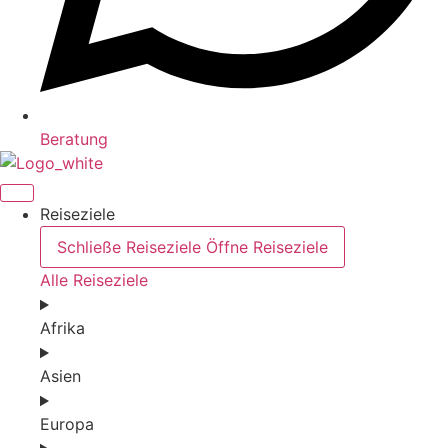
Beratung
Reiseziele
Schließe Reiseziele
Öffne Reiseziele
Alle Reiseziele
Afrika
Asien
Europa