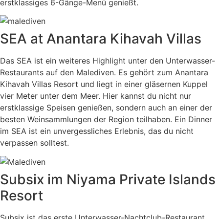
erstklassiges 6-Gänge-Menü genießt.
SEA at Anantara Kihavah Villas
Das SEA ist ein weiteres Highlight unter den Unterwasser-
Restaurants auf den Malediven. Es gehört zum Anantara
Kihavah Villas Resort und liegt in einer gläsernen Kuppel
vier Meter unter dem Meer. Hier kannst du nicht nur
erstklassige Speisen genießen, sondern auch an einer der
besten Weinsammlungen der Region teilhaben. Ein Dinner
im SEA ist ein unvergessliches Erlebnis, das du nicht
verpassen solltest.
Subsix im Niyama Private Islands
Resort
Subsix ist das erste Unterwasser-Nachtclub-Restaurant