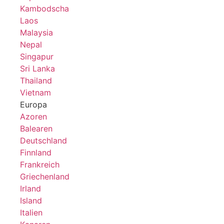
Kambodscha
Laos
Malaysia
Nepal
Singapur
Sri Lanka
Thailand
Vietnam
Europa
Azoren
Balearen
Deutschland
Finnland
Frankreich
Griechenland
Irland
Island
Italien