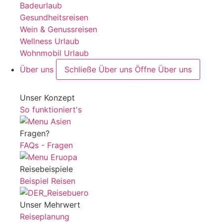
Badeurlaub
Gesundheitsreisen
Wein & Genussreisen
Wellness Urlaub
Wohnmobil Urlaub
Über uns
Schließe Über uns
Öffne Über uns
Unser Konzept
So funktioniert's
Fragen?
FAQs - Fragen
Reisebeispiele
Beispiel Reisen
Unser Mehrwert
Reiseplanung