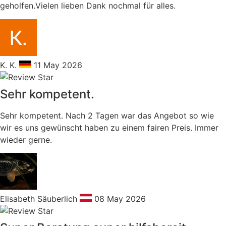
geholfen.Vielen lieben Dank nochmal für alles.
K. K.
11 May 2026
Sehr kompetent.
Sehr kompetent. Nach 2 Tagen war das Angebot so wie
wir es uns gewünscht haben zu einem fairen Preis. Immer
wieder gerne.
Elisabeth Säuberlich
08 May 2026