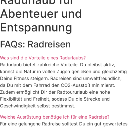
Abenteuer und
Entspannung
FAQs: Radreisen
Was sind die Vorteile eines Radurlaubs?
Radurlaub bietet zahlreiche Vorteile: Du bleibst aktiv,
kannst die Natur in vollen Zügen genießen und gleichzeitig
Deine Fitness steigern. Radreisen sind umweltfreundlich,
da Du mit dem Fahrrad den CO2-Ausstoß minimierst.
Zudem ermöglicht Dir der Radtoururlaub eine hohe
Flexibilität und Freiheit, sodass Du die Strecke und
Geschwindigkeit selbst bestimmst.
Welche Ausrüstung benötige ich für eine Radreise?
Für eine gelungene Radreise solltest Du ein gut gewartetes