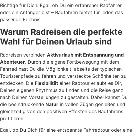
Richtige für Dich. Egal, ob Du ein erfahrener Radfahrer
oder ein Anfänger bist – Radfahren bietet für jeden das
passende Erlebnis.
Warum Radreisen die perfekte
Wahl für Deinen Urlaub sind
Radreisen verbinden
Aktivurlaub mit Entspannung und
Abenteuer
. Durch die eigene Fortbewegung mit dem
Fahrrad hast Du die Möglichkeit, abseits der typischen
Touristenpfade zu fahren und versteckte Schönheiten zu
entdecken. Die
Flexibilität
einer Radtour erlaubt es Dir,
Deinen eigenen Rhythmus zu finden und die Reise ganz
nach Deinen Vorstellungen zu gestalten. Dabei kannst Du
die beeindruckende
Natur
in vollen Zügen genießen und
gleichzeitig von den positiven Effekten des Radfahrens
profitieren.
Egal, ob Du Dich für eine entspannte Fahrradtour oder eine