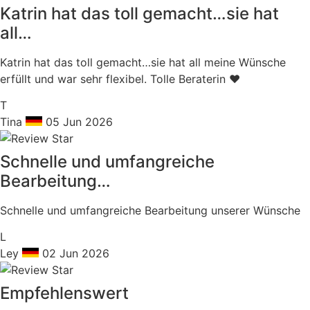
Katrin hat das toll gemacht…sie hat
all…
Katrin hat das toll gemacht…sie hat all meine Wünsche
erfüllt und war sehr flexibel. Tolle Beraterin ❤️
T
Tina
05 Jun 2026
Schnelle und umfangreiche
Bearbeitung…
Schnelle und umfangreiche Bearbeitung unserer Wünsche
L
Ley
02 Jun 2026
Empfehlenswert