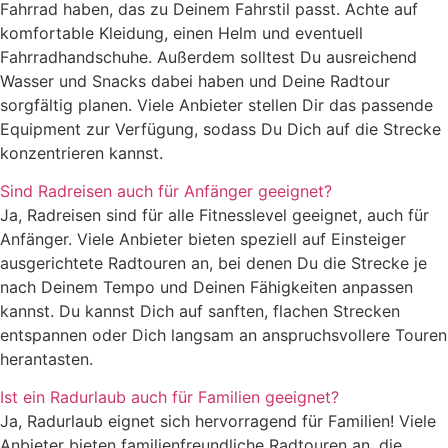
Fahrrad haben, das zu Deinem Fahrstil passt. Achte auf
komfortable Kleidung, einen Helm und eventuell
Fahrradhandschuhe. Außerdem solltest Du ausreichend
Wasser und Snacks dabei haben und Deine Radtour
sorgfältig planen. Viele Anbieter stellen Dir das passende
Equipment zur Verfügung, sodass Du Dich auf die Strecke
konzentrieren kannst.
Sind Radreisen auch für Anfänger geeignet?
Ja, Radreisen sind für alle Fitnesslevel geeignet, auch für
Anfänger. Viele Anbieter bieten speziell auf Einsteiger
ausgerichtete Radtouren an, bei denen Du die Strecke je
nach Deinem Tempo und Deinen Fähigkeiten anpassen
kannst. Du kannst Dich auf sanften, flachen Strecken
entspannen oder Dich langsam an anspruchsvollere Touren
herantasten.
Ist ein Radurlaub auch für Familien geeignet?
Ja, Radurlaub eignet sich hervorragend für Familien! Viele
Anbieter bieten familienfreundliche Radtouren an, die