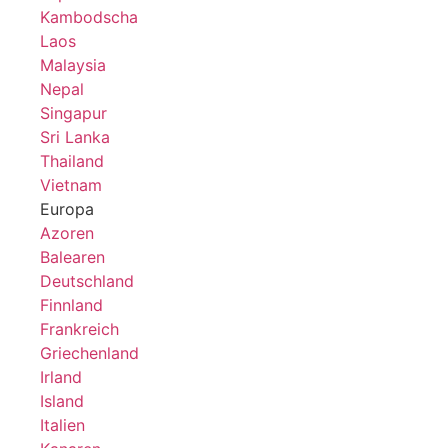
Kambodscha
Laos
Malaysia
Nepal
Singapur
Sri Lanka
Thailand
Vietnam
Europa
Azoren
Balearen
Deutschland
Finnland
Frankreich
Griechenland
Irland
Island
Italien