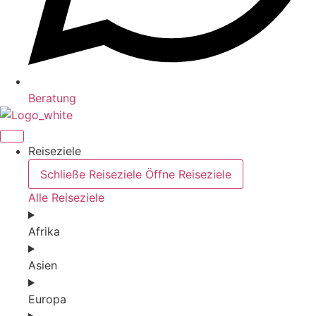
Beratung
Reiseziele
Schließe Reiseziele
Öffne Reiseziele
Alle Reiseziele
Afrika
Asien
Europa