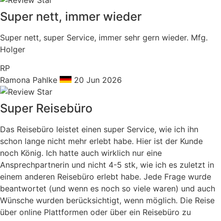
Super nett, immer wieder
Super nett, super Service, immer sehr gern wieder. Mfg.
Holger
RP
Ramona Pahlke
20 Jun 2026
Super Reisebüro
Das Reisebüro leistet einen super Service, wie ich ihn
schon lange nicht mehr erlebt habe. Hier ist der Kunde
noch König. Ich hatte auch wirklich nur eine
Ansprechpartnerin und nicht 4-5 stk, wie ich es zuletzt in
einem anderen Reisebüro erlebt habe. Jede Frage wurde
beantwortet (und wenn es noch so viele waren) und auch
Wünsche wurden berücksichtigt, wenn möglich. Die Reise
über online Plattformen oder über ein Reisebüro zu