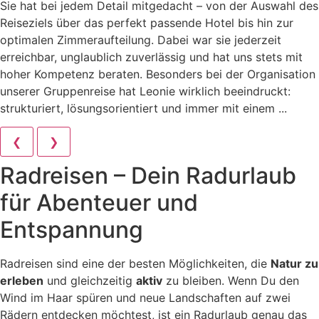
Sie hat bei jedem Detail mitgedacht – von der Auswahl des
Reiseziels über das perfekt passende Hotel bis hin zur
optimalen Zimmeraufteilung. Dabei war sie jederzeit
erreichbar, unglaublich zuverlässig und hat uns stets mit
hoher Kompetenz beraten. Besonders bei der Organisation
unserer Gruppenreise hat Leonie wirklich beeindruckt:
strukturiert, lösungsorientiert und immer mit einem ...
❮
❯
Radreisen – Dein Radurlaub
für Abenteuer und
Entspannung
Radreisen sind eine der besten Möglichkeiten, die
Natur zu
erleben
und gleichzeitig
aktiv
zu bleiben. Wenn Du den
Wind im Haar spüren und neue Landschaften auf zwei
Rädern entdecken möchtest, ist ein Radurlaub genau das