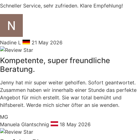
Schneller Service, sehr zufrieden. Klare Empfehlung!
Nadine L
21 May 2026
Kompetente, super freundliche
Beratung.
Jenny hat mir super weiter geholfen. Sofort geantwortet.
Zusammen haben wir innerhalb einer Stunde das perfekte
Angebot für mich erstellt. Sie war total bemüht und
hilfsbereit. Werde mich sicher öfter an sie wenden.
MG
Manuela Glantschnig
18 May 2026