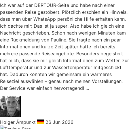
Ich war auf der DERTOUR-Seite und habe nach einer
passenden Reise gestöbert. Plötzlich erschien ein Hinweis,
dass man über WhatsApp persönliche Hilfe erhalten kann.
Ich dachte mir: Das ist ja super! Also habe ich gleich eine
Nachricht geschrieben. Schon nach wenigen Minuten kam
eine Rückmeldung von Pauline. Sie fragte nach ein paar
Informationen und kurze Zeit später hatte ich bereits
mehrere passende Reiseangebote. Besonders begeistert
hat mich, dass sie mir gleich Informationen zum Wetter, zur
Lufttemperatur und zur Wassertemperatur mitgeschickt
hat. Dadurch konnten wir gemeinsam ein wärmeres
Reiseziel auswählen – genau nach meinen Vorstellungen.
Der Service war einfach hervorragend! ...
Holger Ämpunkt
26 Jun 2026