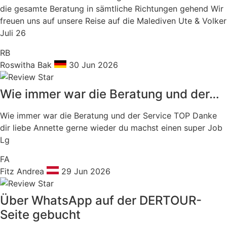
die gesamte Beratung in sämtliche Richtungen gehend Wir
freuen uns auf unsere Reise auf die Malediven Ute & Volker
Juli 26
RB
Roswitha Bak
30 Jun 2026
Wie immer war die Beratung und der…
Wie immer war die Beratung und der Service TOP Danke
dir liebe Annette gerne wieder du machst einen super Job
Lg
FA
Fitz Andrea
29 Jun 2026
Über WhatsApp auf der DERTOUR-
Seite gebucht