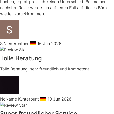
buchen, ergibt preislich keinen Unterschied. Bei meiner
nächsten Reise werde ich auf jeden Fall auf dieses Büro
wieder zurückkommen.
S.Niederreither
16 Jun 2026
Tolle Beratung
Tolle Beratung, sehr freundlich und kompetent.
NoName Kunterbunt
10 Jun 2026
Super freundlicher Service