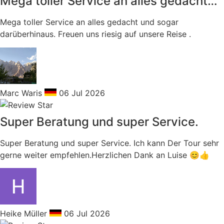
Mega toller Service an alles gedacht…
Mega toller Service an alles gedacht und sogar
darüberhinaus. Freuen uns riesig auf unsere Reise .
Marc Waris
06 Jul 2026
Super Beratung und super Service.
Super Beratung und super Service. Ich kann Der Tour sehr
gerne weiter empfehlen.Herzlichen Dank an Luise 😊👍
Heike Müller
06 Jul 2026