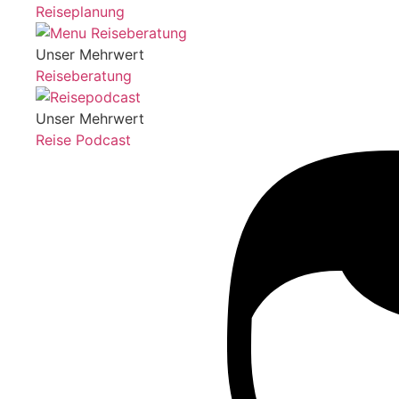
Reiseplanung
Unser Mehrwert
Reiseberatung
Unser Mehrwert
Reise Podcast