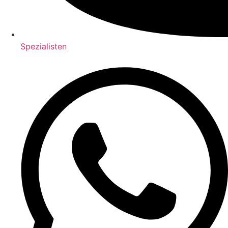
Spezialisten