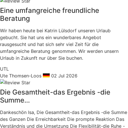
Eine umfangreiche freundliche
Beratung
Wir haben heute bei Katrin Lülsdorf unseren Urlaub
gebucht. Sie hat uns ein wunderbares Angebot
rausgesucht und hat sich sehr viel Zeit für die
umfangreiche Beratung genommen. Wir werden unsern
Urlaub in Zukunft nur über Sie buchen.
UTL
Ute Thomsen-Loos
02 Jul 2026
Die Gesamtheit-das Ergebnis -die
Summe…
Dankeschön Isa, Die Gesamtheit-das Ergebnis -die Summe
des Ganzen Die Erreichbarkeit Die prompte Reaktion Das
Verständnis und die Umsetzung Die Flexibilität-die Ruhe -