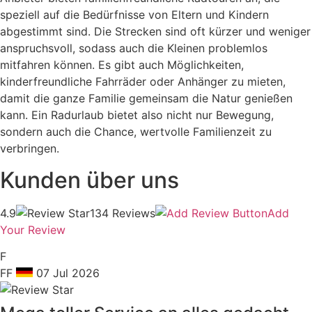
speziell auf die Bedürfnisse von Eltern und Kindern
abgestimmt sind. Die Strecken sind oft kürzer und weniger
anspruchsvoll, sodass auch die Kleinen problemlos
mitfahren können. Es gibt auch Möglichkeiten,
kinderfreundliche Fahrräder oder Anhänger zu mieten,
damit die ganze Familie gemeinsam die Natur genießen
kann. Ein Radurlaub bietet also nicht nur Bewegung,
sondern auch die Chance, wertvolle Familienzeit zu
verbringen.
Kunden über uns
4.9
134 Reviews
Add
Your Review
F
FF
07 Jul 2026