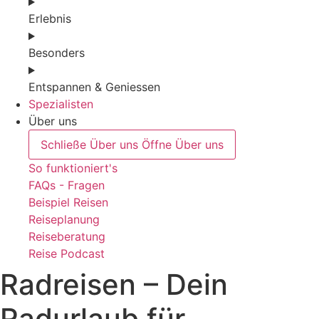
Erlebnis
Besonders
Entspannen & Geniessen
Spezialisten
Über uns
Schließe Über uns
Öffne Über uns
So funktioniert's
FAQs - Fragen
Beispiel Reisen
Reiseplanung
Reiseberatung
Reise Podcast
Radreisen – Dein
Radurlaub für