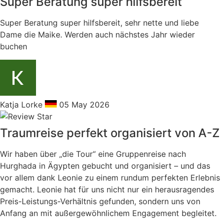
Super Beratung super hilfsbereit
Super Beratung super hilfsbereit, sehr nette und liebe
Dame die Maike. Werden auch nächstes Jahr wieder
buchen
Katja Lorke
05 May 2026
Traumreise perfekt organisiert von A-Z
Wir haben über „die Tour“ eine Gruppenreise nach
Hurghada in Ägypten gebucht und organisiert – und das
vor allem dank Leonie zu einem rundum perfekten Erlebnis
gemacht. Leonie hat für uns nicht nur ein herausragendes
Preis-Leistungs-Verhältnis gefunden, sondern uns von
Anfang an mit außergewöhnlichem Engagement begleitet.