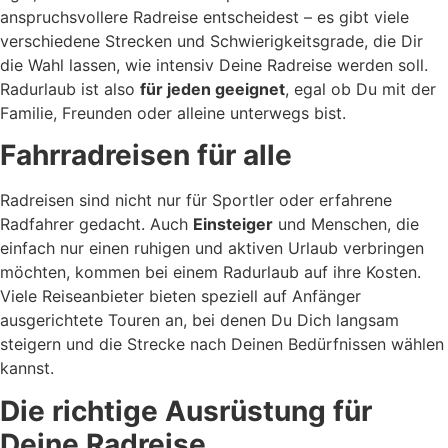
anspruchsvollere Radreise entscheidest – es gibt viele
verschiedene Strecken und Schwierigkeitsgrade, die Dir
die Wahl lassen, wie intensiv Deine Radreise werden soll.
Radurlaub ist also
für jeden geeignet
, egal ob Du mit der
Familie, Freunden oder alleine unterwegs bist.
Fahrradreisen für alle
Radreisen sind nicht nur für Sportler oder erfahrene
Radfahrer gedacht. Auch
Einsteiger
und Menschen, die
einfach nur einen ruhigen und aktiven Urlaub verbringen
möchten, kommen bei einem Radurlaub auf ihre Kosten.
Viele Reiseanbieter bieten speziell auf Anfänger
ausgerichtete Touren an, bei denen Du Dich langsam
steigern und die Strecke nach Deinen Bedürfnissen wählen
kannst.
Die richtige Ausrüstung für
Deine Radreise