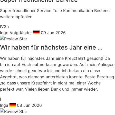
Super freundlicher Service Tolle Kommunikation Bestens
weiterempfehlen
IV2n
Ingo Voigtländer
09 Jun 2026
Wir haben für nächstes Jahr eine …
Wir haben für nächstes Jahr eine Kreuzfahrt gesucht! Da
bin ich auf Euch aufmerksam geworden. Auf mein Anliegen
wurde schnell geantwortet und ich bekam ein einsa
Angebot, was niemand unterbieten konnte. Beste Beratung
,so dass unsere Kreuzfahrt in nicht mal einer Woche
perfekt war. Vielen lieben Dank und immer wieder.
I
Inga
08 Jun 2026