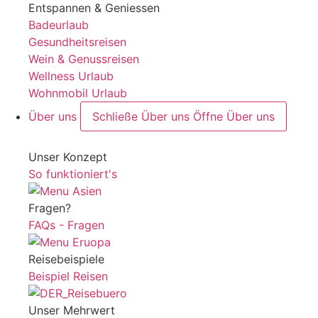
Entspannen & Geniessen
Badeurlaub
Gesundheitsreisen
Wein & Genussreisen
Wellness Urlaub
Wohnmobil Urlaub
Über uns
Schließe Über uns
Öffne Über uns
Unser Konzept
So funktioniert's
Fragen?
FAQs - Fragen
Reisebeispiele
Beispiel Reisen
Unser Mehrwert