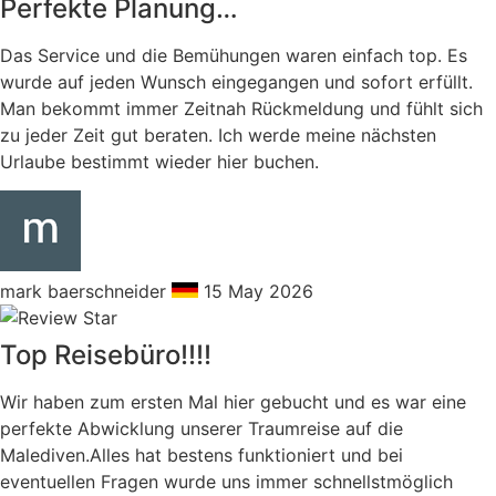
Perfekte Planung…
Das Service und die Bemühungen waren einfach top. Es
wurde auf jeden Wunsch eingegangen und sofort erfüllt.
Man bekommt immer Zeitnah Rückmeldung und fühlt sich
zu jeder Zeit gut beraten. Ich werde meine nächsten
Urlaube bestimmt wieder hier buchen.
mark baerschneider
15 May 2026
Top Reisebüro!!!!
Wir haben zum ersten Mal hier gebucht und es war eine
perfekte Abwicklung unserer Traumreise auf die
Malediven.Alles hat bestens funktioniert und bei
eventuellen Fragen wurde uns immer schnellstmöglich