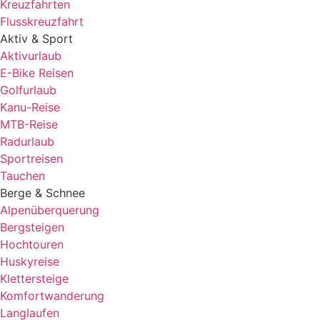
Kreuzfahrten
Flusskreuzfahrt
Aktiv & Sport
Aktivurlaub
E-Bike Reisen
Golfurlaub
Kanu-Reise
MTB-Reise
Radurlaub
Sportreisen
Tauchen
Berge & Schnee
Alpenüberquerung
Bergsteigen
Hochtouren
Huskyreise
Klettersteige
Komfortwanderung
Langlaufen