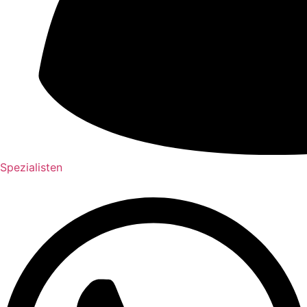
Spezialisten