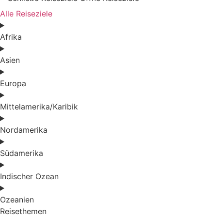
Alle Reiseziele
Afrika
Asien
Europa
Mittelamerika/Karibik
Nordamerika
Südamerika
Indischer Ozean
Ozeanien
Reisethemen