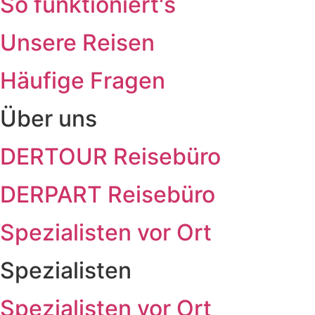
So funktioniert's
Unsere Reisen
Häufige Fragen
Über uns
DERTOUR Reisebüro
DERPART Reisebüro
Spezialisten vor Ort
Spezialisten
Spezialisten vor Ort