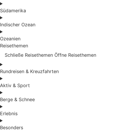
Südamerika
Indischer Ozean
Ozeanien
Reisethemen
Schließe Reisethemen
Öffne Reisethemen
Rundreisen & Kreuzfahrten
Aktiv & Sport
Berge & Schnee
Erlebnis
Besonders