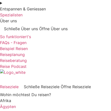
Entspannen & Geniessen
Spezialisten
Über uns
Schließe Über uns
Öffne Über uns
So funktioniert's
FAQs - Fragen
Beispiel Reisen
Reiseplanung
Reiseberatung
Reise Podcast
Reiseziele
Schließe Reiseziele
Öffne Reiseziele
Wohin möchtest Du reisen?
Afrika
Ägypten