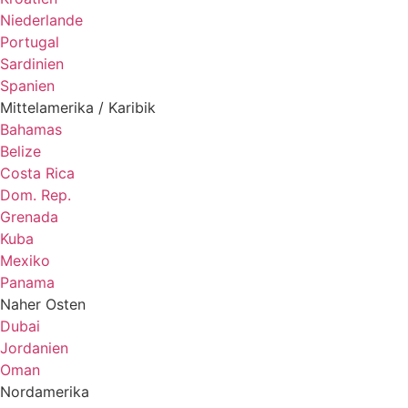
Niederlande
Portugal
Sardinien
Spanien
Mittelamerika / Karibik
Bahamas
Belize
Costa Rica
Dom. Rep.
Grenada
Kuba
Mexiko
Panama
Naher Osten
Dubai
Jordanien
Oman
Nordamerika