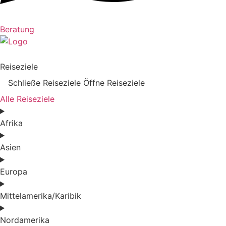
Beratung
Reiseziele
Schließe Reiseziele
Öffne Reiseziele
Alle Reiseziele
Afrika
Asien
Europa
Mittelamerika/Karibik
Nordamerika