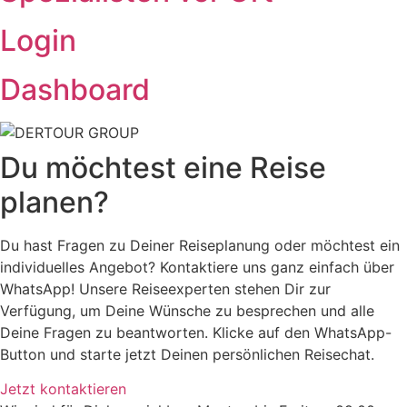
Login
Dashboard
Du möchtest eine Reise
planen?
Du hast Fragen zu Deiner Reiseplanung oder möchtest ein
individuelles Angebot? Kontaktiere uns ganz einfach über
WhatsApp! Unsere Reiseexperten stehen Dir zur
Verfügung, um Deine Wünsche zu besprechen und alle
Deine Fragen zu beantworten. Klicke auf den WhatsApp-
Button und starte jetzt Deinen persönlichen Reisechat.
Jetzt kontaktieren