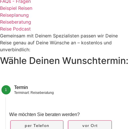
FAQs - Fragen
Beispiel Reisen
Reiseplanung
Reiseberatung
Reise Podcast
Gemeinsam mit Deinem Spezialisten passen wir Deine
Reise genau auf Deine Wünsche an – kostenlos und
unverbindlich:
Wähle Deinen Wunschtermin:
Termin
1
Terminart: Reiseberatung
Wie möchten Sie beraten werden?
per Telefon
vor Ort