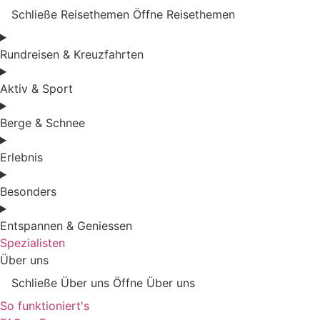
Schließe Reisethemen
Öffne Reisethemen
Rundreisen & Kreuzfahrten
Aktiv & Sport
Berge & Schnee
Erlebnis
Besonders
Entspannen & Geniessen
Spezialisten
Über uns
Schließe Über uns
Öffne Über uns
So funktioniert's