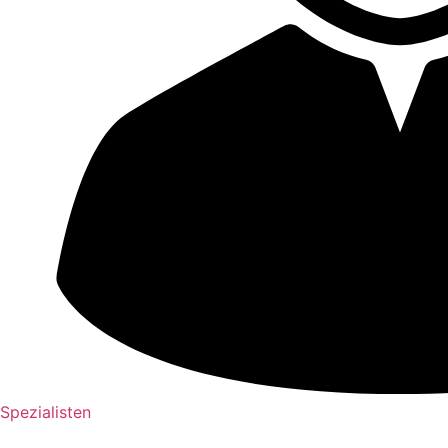
Spezialisten