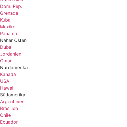
Dom. Rep.
Grenada
Kuba
Mexiko
Panama
Naher Osten
Dubai
Jordanien
Oman
Nordamerika
Kanada
USA
Hawaii
Südamerika
Argentinien
Brasilien
Chile
Ecuador