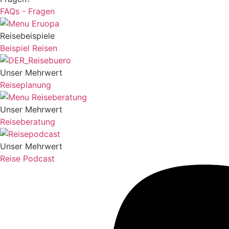
FAQs - Fragen
Reisebeispiele
Beispiel Reisen
Unser Mehrwert
Reiseplanung
Unser Mehrwert
Reiseberatung
Unser Mehrwert
Reise Podcast