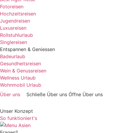
Fotoreisen
Hochzeitsreisen
Jugendreisen
Luxusreisen
Rollstuhlurlaub
Singlereisen
Entspannen & Geniessen
Badeurlaub
Gesundheitsreisen
Wein & Genussreisen
Wellness Urlaub
Wohnmobil Urlaub
Über uns
Schließe Über uns
Öffne Über uns
Unser Konzept
So funktioniert's
Fragen?