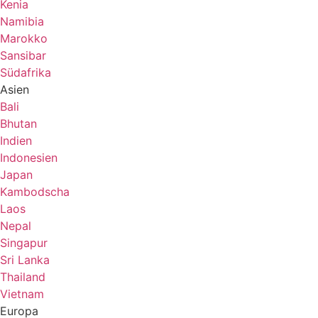
Kenia
Namibia
Marokko
Sansibar
Südafrika
Asien
Bali
Bhutan
Indien
Indonesien
Japan
Kambodscha
Laos
Nepal
Singapur
Sri Lanka
Thailand
Vietnam
Europa