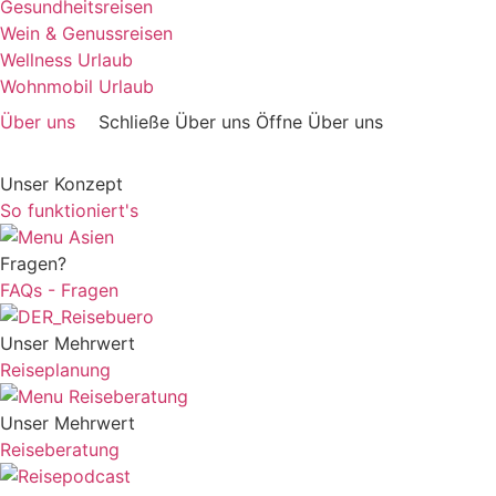
Gesundheitsreisen
Wein & Genussreisen
Wellness Urlaub
Wohnmobil Urlaub
Über uns
Schließe Über uns
Öffne Über uns
Unser Konzept
So funktioniert's
Fragen?
FAQs - Fragen
Unser Mehrwert
Reiseplanung
Unser Mehrwert
Reiseberatung