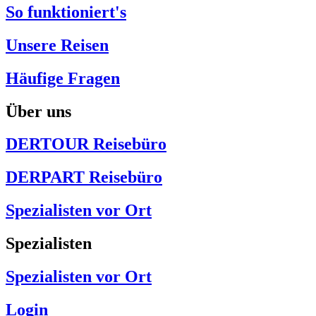
So funktioniert's
Unsere Reisen
Häufige Fragen
Über uns
DERTOUR Reisebüro
DERPART Reisebüro
Spezialisten vor Ort
Spezialisten
Spezialisten vor Ort
Login