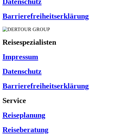
Datenschutz
Barrierefreiheitserklärung
Reisespezialisten
Impressum
Datenschutz
Barrierefreiheitserklärung
Service
Reiseplanung
Reiseberatung