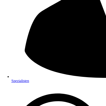
Spezialisten