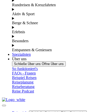
Rundreisen & Kreuzfahrten
Aktiv & Sport
Berge & Schnee
Erlebnis
Besonders
Entspannen & Geniessen
Spezialisten
Über uns
Schließe Über uns
Öffne Über uns
So funktioniert's
FAQs - Fragen
Beispiel Reisen
Reiseplanung
Reiseberatung
Reise Podcast