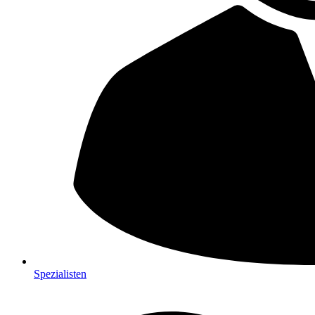
Spezialisten