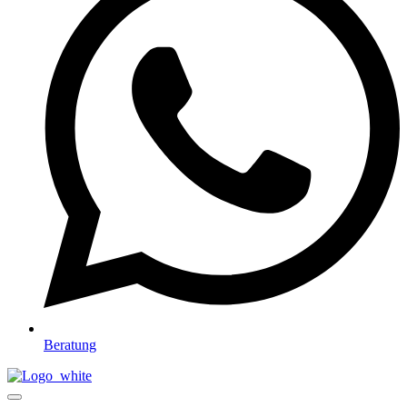
Beratung