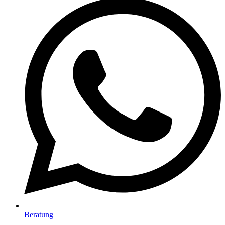
Beratung