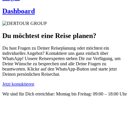
Dashboard
Du möchtest eine Reise planen?
Du hast Fragen zu Deiner Reiseplanung oder möchtest ein
individuelles Angebot? Kontaktiere uns ganz einfach über
WhatsApp! Unsere Reiseexperten stehen Dir zur Verfügung, um
Deine Wünsche zu besprechen und alle Deine Fragen zu
beantworten. Klicke auf den WhatsApp-Button und starte jetzt
Deinen persönlichen Reisechat.
Jetzt kontaktieren
Wir sind für Dich erreichbar: Montag bis Freitag: 09:00 – 18:00 Uhr