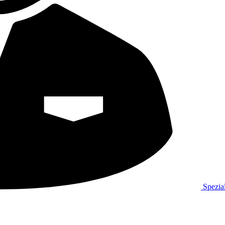
Spezial