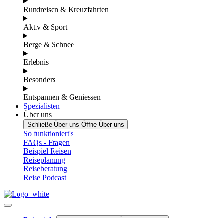
Rundreisen & Kreuzfahrten
Aktiv & Sport
Berge & Schnee
Erlebnis
Besonders
Entspannen & Geniessen
Spezialisten
Über uns
Schließe Über uns
Öffne Über uns
So funktioniert's
FAQs - Fragen
Beispiel Reisen
Reiseplanung
Reiseberatung
Reise Podcast