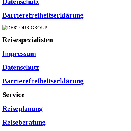
Datenschutz
Barrierefreiheitserklärung
Reisespezialisten
Impressum
Datenschutz
Barrierefreiheitserklärung
Service
Reiseplanung
Reiseberatung