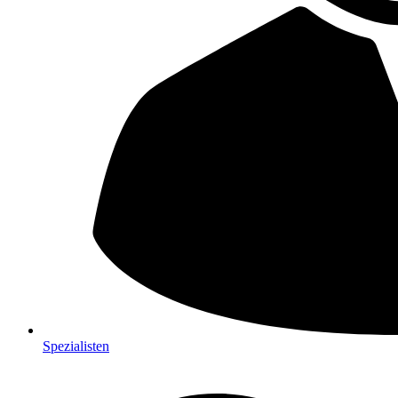
Spezialisten