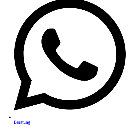
Beratung