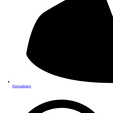
Spezialisten