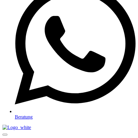
Beratung