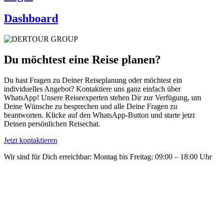
Dashboard
Du möchtest eine Reise planen?
Du hast Fragen zu Deiner Reiseplanung oder möchtest ein
individuelles Angebot? Kontaktiere uns ganz einfach über
WhatsApp! Unsere Reiseexperten stehen Dir zur Verfügung, um
Deine Wünsche zu besprechen und alle Deine Fragen zu
beantworten. Klicke auf den WhatsApp-Button und starte jetzt
Deinen persönlichen Reisechat.
Jetzt kontaktieren
Wir sind für Dich erreichbar: Montag bis Freitag: 09:00 – 18:00 Uhr