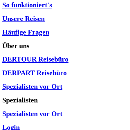
So funktioniert's
Unsere Reisen
Häufige Fragen
Über uns
DERTOUR Reisebüro
DERPART Reisebüro
Spezialisten vor Ort
Spezialisten
Spezialisten vor Ort
Login