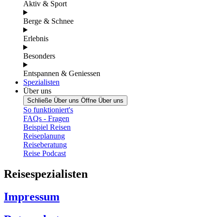
Aktiv & Sport
Berge & Schnee
Erlebnis
Besonders
Entspannen & Geniessen
Spezialisten
Über uns
Schließe Über uns
Öffne Über uns
So funktioniert's
FAQs - Fragen
Beispiel Reisen
Reiseplanung
Reiseberatung
Reise Podcast
Reisespezialisten
Impressum